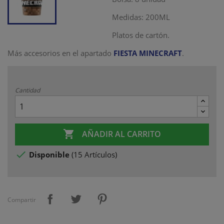
Medidas: 200ML
Platos de cartón.
Más accesorios en el apartado
FIESTA MINECRAFT
.
Cantidad

AÑADIR AL CARRITO

Disponible
(
15 Artículos
)
Compartir