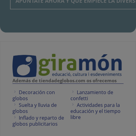
Además de tiendadeglobos.com os ofrecemos
Decoración con
Lanzamiento de
globos
confetti
Suelta y lluvia de
Actividades para la
globos
educación y el tiempo
libre
Inflado y reparto de
globos publicitarios