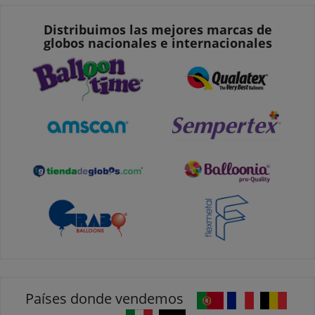
Distribuimos las mejores marcas de
globos nacionales e internacionales
Países donde vendemos