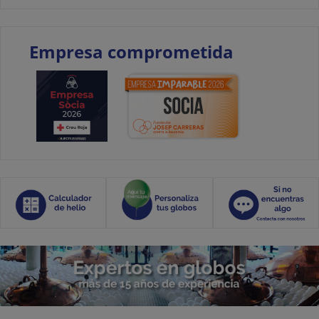
Empresa comprometida