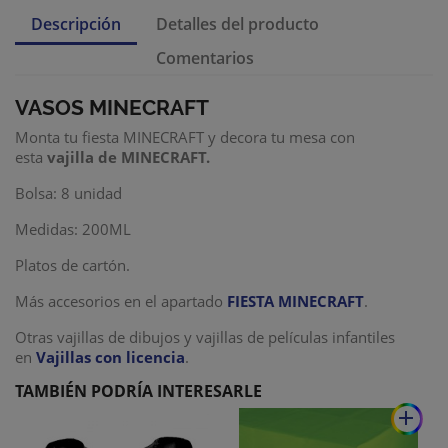
Descripción
Detalles del producto
Comentarios
VASOS MINECRAFT
Monta tu fiesta MINECRAFT y decora tu mesa con
esta
vajilla de MINECRAFT.
Bolsa: 8 unidad
Medidas: 200ML
Platos de cartón.
Más accesorios en el apartado
FIESTA MINECRAFT
.
Otras vajillas de dibujos y vajillas de películas infantiles
en
Vajillas con licencia
.
TAMBIÉN PODRÍA INTERESARLE
add