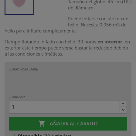
Tamaño del globo: 45 cm (18”)
de diámetro.
Puede inflarse con aire o con
helio. Necesita 0.056 m3 de
helio para inflarlo completamente
.
Tiempo flotando inflado con helio: 30 horas
en interior
, en
exterior este tiempo puede verse bastante reducido debido
a las condiciones climáticas.
Color: Rosa Baby
Cantidad

AÑADIR AL CARRITO