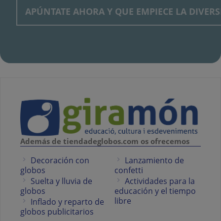
Además de tiendadeglobos.com os ofrecemos
Decoración con
Lanzamiento de
globos
confetti
Suelta y lluvia de
Actividades para la
globos
educación y el tiempo
libre
Inflado y reparto de
globos publicitarios