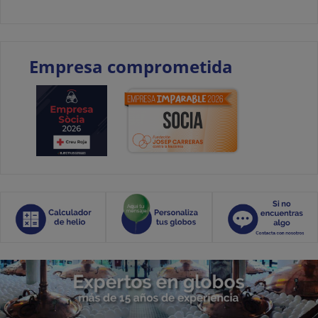
Empresa comprometida