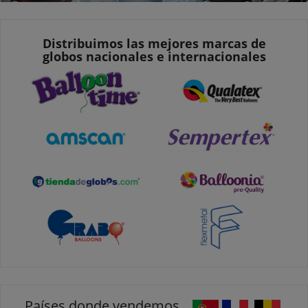
Distribuimos las mejores marcas de
globos nacionales e internacionales
Países donde vendemos