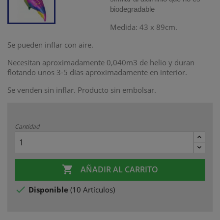
biodegradable
Medida: 43 x 89cm.
Se pueden inflar con aire.
Necesitan aproximadamente 0,040m3 de helio y duran
flotando unos 3-5 días aproximadamente en interior.
Se venden sin inflar. Producto sin embolsar.
Cantidad

AÑADIR AL CARRITO

Disponible
(
10 Artículos
)