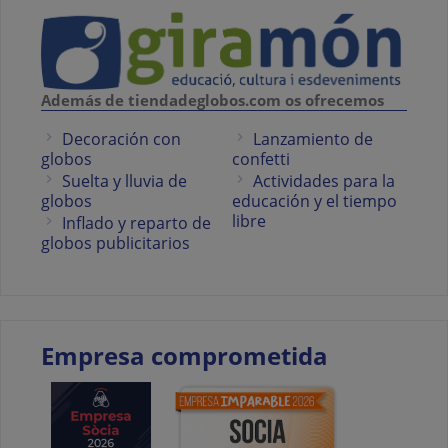
Además de tiendadeglobos.com os ofrecemos
Decoración con
Lanzamiento de
globos
confetti
Suelta y lluvia de
Actividades para la
globos
educación y el tiempo
libre
Inflado y reparto de
globos publicitarios
Empresa comprometida