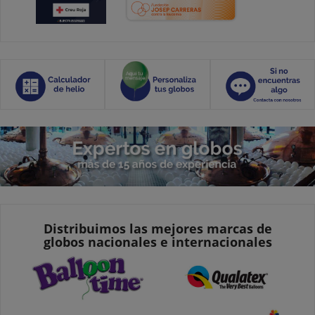
Distribuimos las mejores marcas de
globos nacionales e internacionales