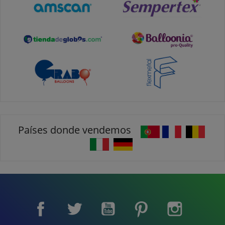
Países donde vendemos
Facebook
Twitter
YouTube
Pinterest
Instagram