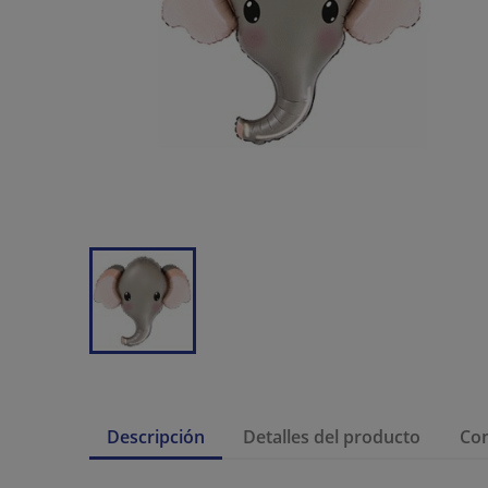
Descripción
Detalles del producto
Co