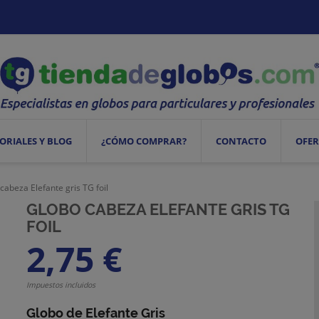
ORIALES Y BLOG
¿CÓMO COMPRAR?
CONTACTO
OFER
cabeza Elefante gris TG foil
GLOBO CABEZA ELEFANTE GRIS TG
FOIL
2,75 €
Impuestos incluidos
Globo de Elefante Gris