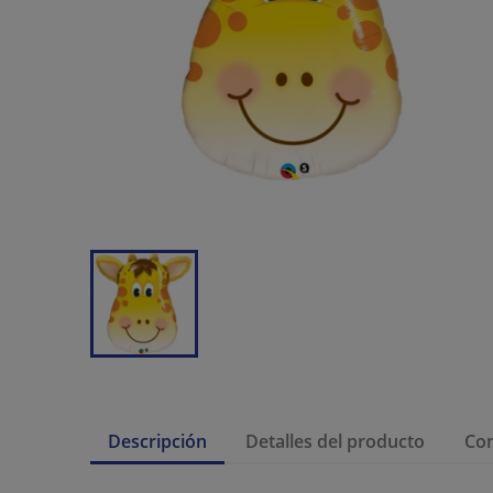
Descripción
Detalles del producto
Co