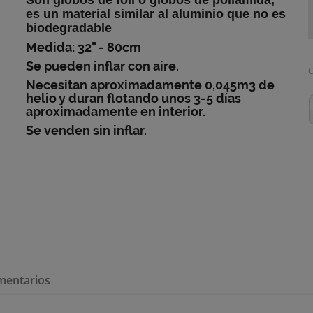
es un material similar al aluminio que no es
biodegradable
Medida: 32" - 80cm
Se pueden inflar con aire.
C
Necesitan aproximadamente 0,045m3 de
helio y duran flotando unos 3-5 días
aproximadamente en interior.
Se venden sin inflar.
mentarios