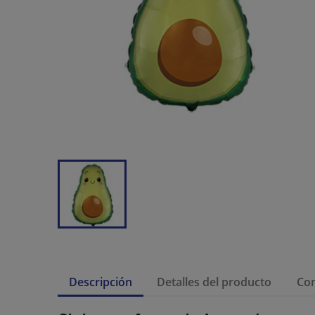
Descripción
Detalles del producto
Co