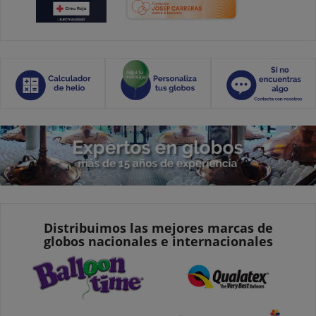
Distribuimos las mejores marcas de
globos nacionales e internacionales