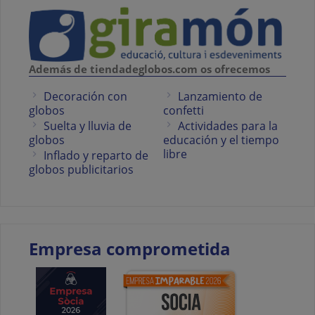
Además de tiendadeglobos.com os ofrecemos
Decoración con
Lanzamiento de
globos
confetti
Suelta y lluvia de
Actividades para la
globos
educación y el tiempo
libre
Inflado y reparto de
globos publicitarios
Empresa comprometida