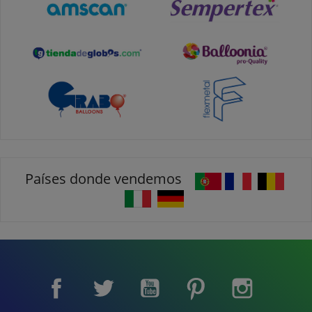
Países donde vendemos
Facebook
Twitter
YouTube
Pinterest
Instagram