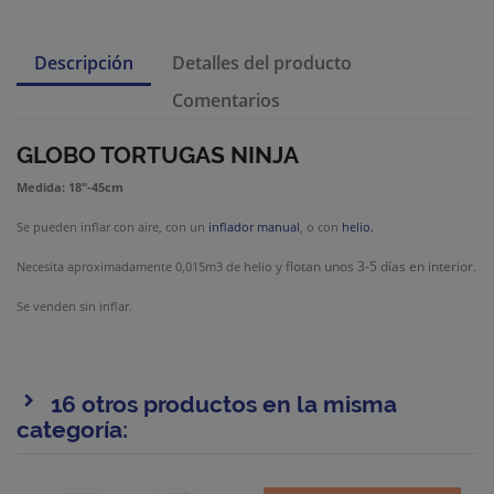
Descripción
Detalles del producto
Comentarios
GLOBO TORTUGAS NINJA
Medida: 18"-45cm
Se pueden inflar con aire, con un
inflador manual
, o con
helio.
y flotan unos 3-5 días en interior.
Necesita aproximadamente 0,015m3 de helio
Se venden sin inflar.
16 otros productos en la misma
categoría: