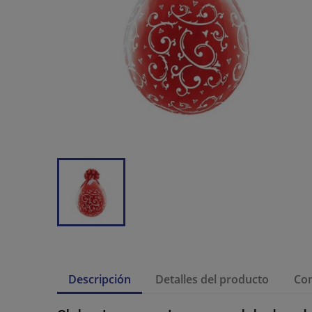
Descripción
Detalles del producto
Co