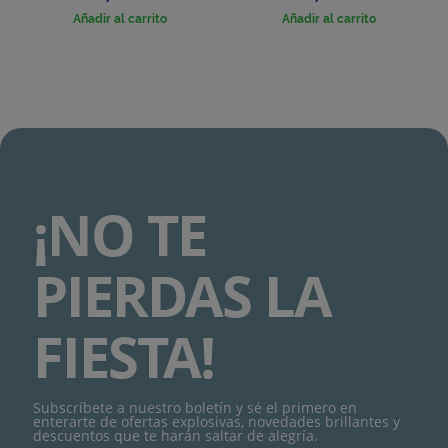
Añadir al carrito
Añadir al carrito
¡NO TE
PIERDAS LA
FIESTA!
Subscríbete a nuestro boletín y sé el primero en
enterarte de ofertas explosivas, novedades brillantes y
descuentos que te harán saltar de alegría.