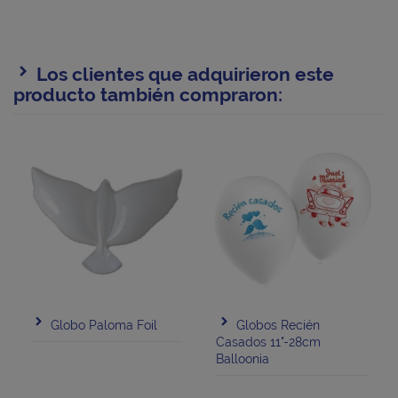
Los clientes que adquirieron este
producto también compraron:
Globo Paloma Foil
Globos Recién
Casados 11"-28cm
Balloonia