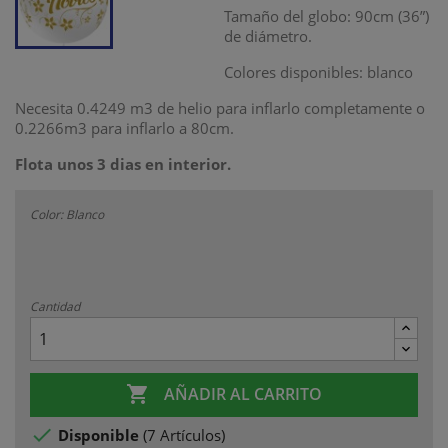
Tamaño del globo: 90cm (36”)
de diámetro.
Colores disponibles: blanco
Necesita 0.4249 m3 de helio para inflarlo completamente o
0.2266m3 para inflarlo a 80cm.
Flota unos 3 dias en interior.
Color: Blanco
Cantidad

AÑADIR AL CARRITO

Disponible
(
7 Artículos
)