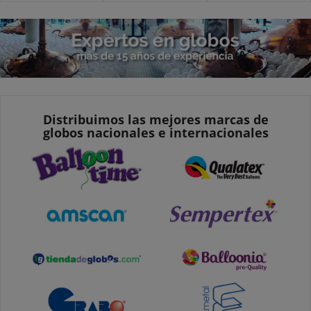
Distribuimos las mejores marcas de
globos nacionales e internacionales