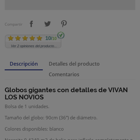
Compartir
10
/
10
Ver 2 opiniones del producto...
Descripción
Detalles del producto
Comentarios
Globos gigantes con detalles de VIVAN
LOS NOVIOS
Bolsa de 1 unidades.
Tamaño del globo: 90cm (36”) de diámetro.
Colores disponibles: blanco