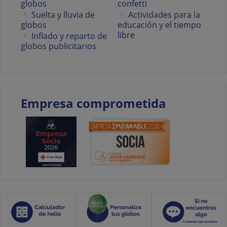
globos
confetti
Suelta y lluvia de
Actividades para la
globos
educación y el tiempo
libre
Inflado y reparto de
globos publicitarios
Empresa comprometida