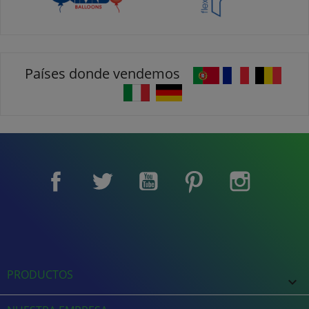
Países donde vendemos
Facebook
Twitter
YouTube
Pinterest
Instagram
PRODUCTOS
