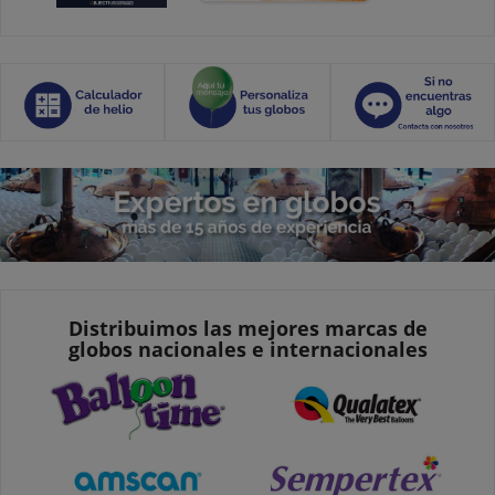
Distribuimos las mejores marcas de
globos nacionales e internacionales