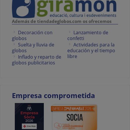
Además de tiendadeglobos.com os ofrecemos
Decoración con
Lanzamiento de
globos
confetti
Suelta y lluvia de
Actividades para la
globos
educación y el tiempo
libre
Inflado y reparto de
globos publicitarios
Empresa comprometida