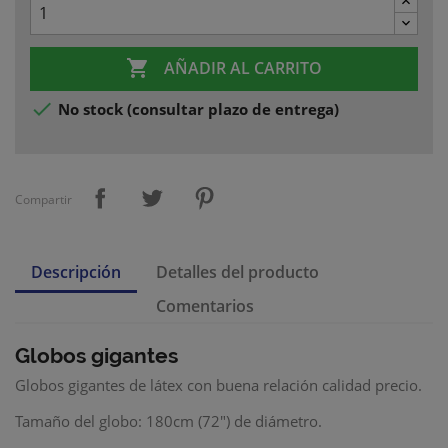

AÑADIR AL CARRITO

No stock (consultar plazo de entrega)
Compartir
Descripción
Detalles del producto
Comentarios
Globos gigantes
Globos gigantes de látex con buena relación calidad precio.
Tamaño del globo: 180cm (72") de diámetro.