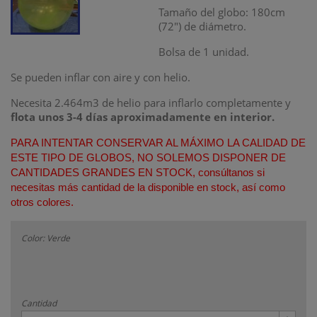
Tamaño del globo: 180cm
(72") de diámetro.
Bolsa de 1 unidad.
Se pueden inflar con aire y con helio.
Necesita 2.464m3 de helio para inflarlo completamente y
flota unos 3-4 días aproximadamente en interior.
PARA INTENTAR CONSERVAR AL MÁXIMO LA CALIDAD DE
ESTE TIPO DE GLOBOS, NO SOLEMOS DISPONER DE
CANTIDADES GRANDES EN STOCK, consúltanos si
necesitas más cantidad de la disponible en stock, así como
otros colores.
Color: Verde
Cantidad