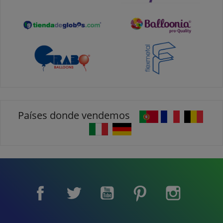
Países donde vendemos
Facebook
Twitter
YouTube
Pinterest
Instagram