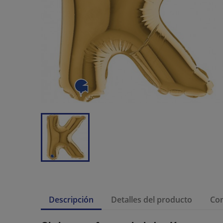
Descripción
Detalles del producto
Co