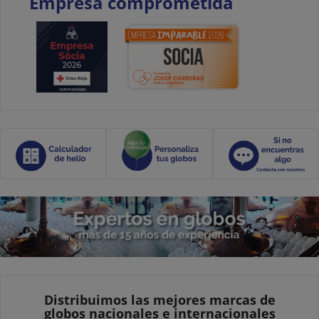
Empresa comprometida
Distribuimos las mejores marcas de
globos nacionales e internacionales