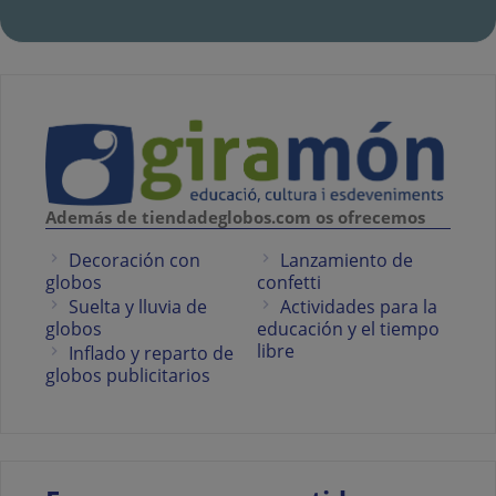
Además de tiendadeglobos.com os ofrecemos
Decoración con
Lanzamiento de
globos
confetti
Suelta y lluvia de
Actividades para la
globos
educación y el tiempo
libre
Inflado y reparto de
globos publicitarios