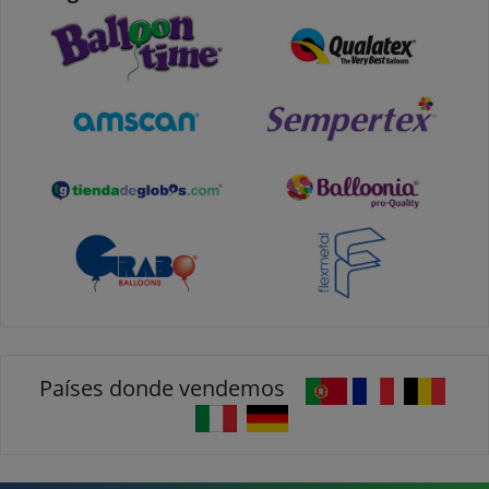
Países donde vendemos