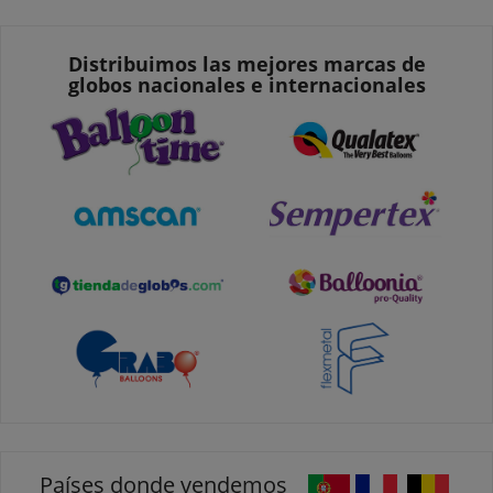
Distribuimos las mejores marcas de
globos nacionales e internacionales
Países donde vendemos