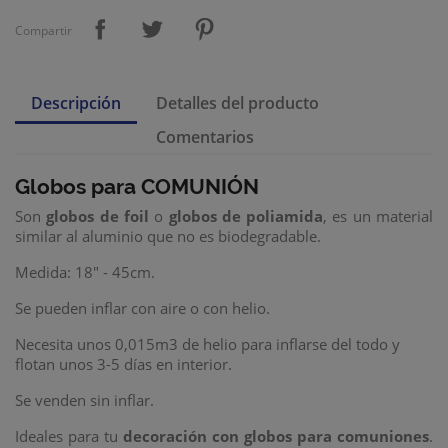
Compartir
Descripción
Detalles del producto
Comentarios
Globos para COMUNIÓN
Son
globos de foil
o
globos de poliamida
, es un material
similar al aluminio que no es biodegradable.
Medida: 18" - 45cm.
Se pueden inflar con aire o con helio.
Necesita unos 0,015m3 de helio para inflarse del todo
y
flotan unos 3-5 días en interior.
Se venden sin inflar.
Ideales para tu
decoración con globos
para comuniones
.