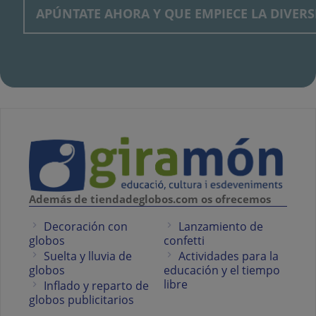
Además de tiendadeglobos.com os ofrecemos
Decoración con
Lanzamiento de
globos
confetti
Suelta y lluvia de
Actividades para la
globos
educación y el tiempo
libre
Inflado y reparto de
globos publicitarios