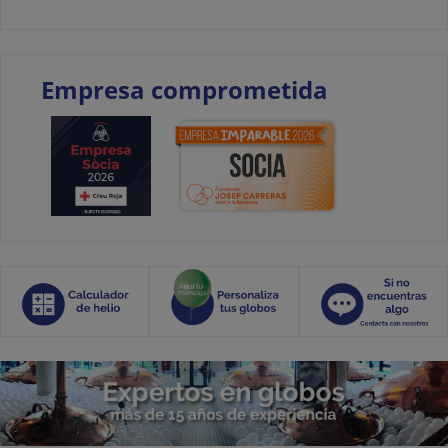
Empresa comprometida