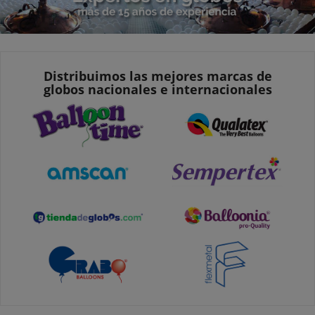
Distribuimos las mejores marcas de
globos nacionales e internacionales