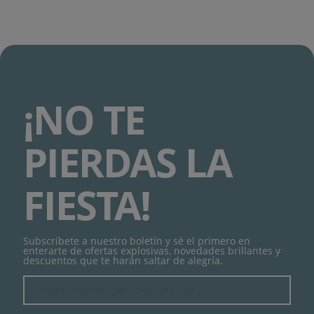
¡NO TE
PIERDAS LA
FIESTA!
Subscríbete a nuestro boletín y sé el primero en
enterarte de ofertas explosivas, novedades brillantes y
descuentos que te harán saltar de alegría.