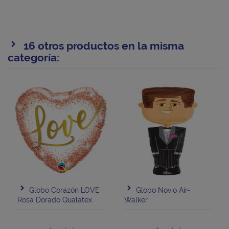
16 otros productos en la misma
categoría:
Globo Corazón LOVE
Globo Novio Air-
Rosa Dorado Qualatex
Walker