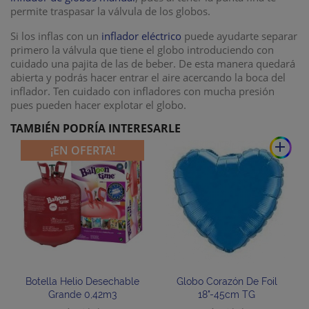
permite traspasar la válvula de los globos.
Si los inflas con un
inflador eléctrico
puede ayudarte separar
primero la válvula que tiene el globo introduciendo con
cuidado una pajita de las de beber. De esta manera quedará
abierta y podrás hacer entrar el aire acercando la boca del
inflador. Ten cuidado con infladores con mucha presión
pues pueden hacer explotar el globo.
TAMBIÉN PODRÍA INTERESARLE
add
¡EN OFERTA!
Botella Helio Desechable
Globo Corazón De Foil
Grande 0,42m3
18"-45cm TG