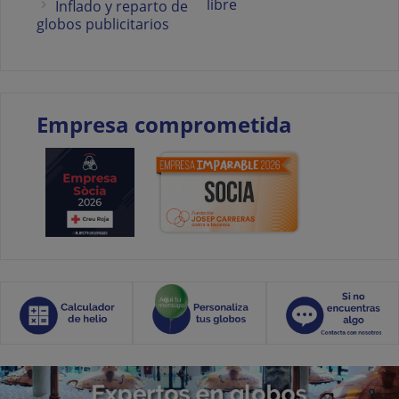
libre
Inflado y reparto de
globos publicitarios
Empresa comprometida