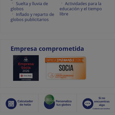
Suelta y lluvia de
Actividades para la
globos
educación y el tiempo
libre
Inflado y reparto de
globos publicitarios
Empresa comprometida