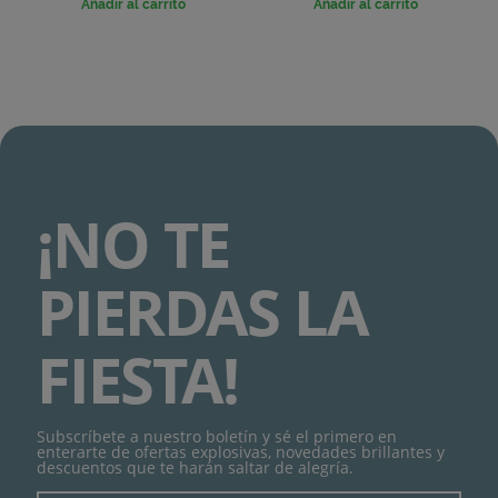
Añadir al carrito
Añadir al carrito
¡NO TE
PIERDAS LA
FIESTA!
Subscríbete a nuestro boletín y sé el primero en
enterarte de ofertas explosivas, novedades brillantes y
descuentos que te harán saltar de alegría.