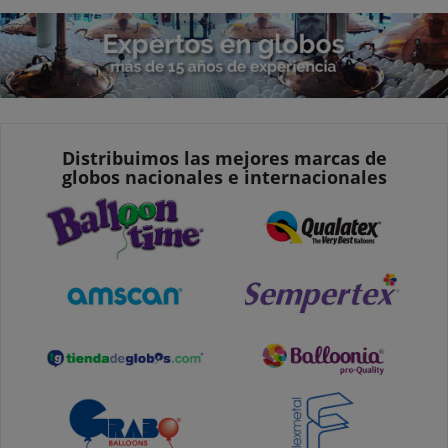
Distribuimos las mejores marcas de
globos nacionales e internacionales