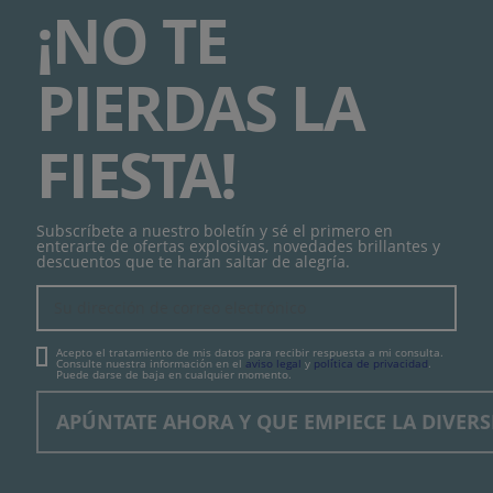
¡NO TE
PIERDAS LA
FIESTA!
Subscríbete a nuestro boletín y sé el primero en
enterarte de ofertas explosivas, novedades brillantes y
descuentos que te harán saltar de alegría.
Acepto el tratamiento de mis datos para recibir respuesta a mi consulta.
Consulte nuestra información en el
aviso legal
y
política de privacidad
.
Puede darse de baja en cualquier momento.