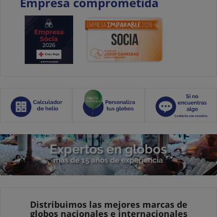
Empresa comprometida
Distribuimos las mejores marcas de
globos nacionales e internacionales