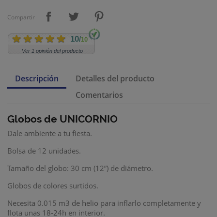
Compartir
10
/
10
Ver 1 opinión del producto
Descripción
Detalles del producto
Comentarios
Globos de UNICORNIO
Dale ambiente a tu fiesta.
Bolsa de 12 unidades.
Tamaño del globo: 30 cm (12”) de diámetro.
Globos de colores surtidos.
Necesita 0.015 m3 de helio para inflarlo completamente y
flota unas 18-24h en interior.