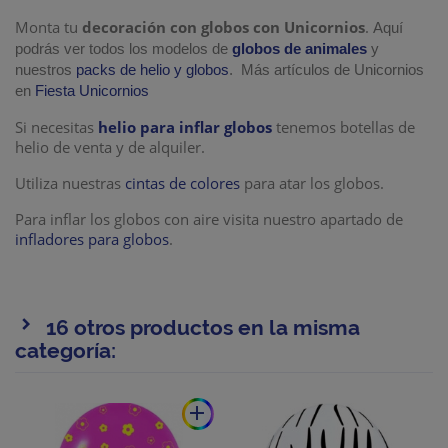
Monta tu
decoración con globos con Unicornios
.
Aquí
podrás ver todos los modelos de
globos de animales
y
nuestros
packs de helio y globos
. Más artículos de Unicornios
en
Fiesta Unicornios
Si necesitas
helio para inflar globos
tenemos botellas de
helio de venta y de alquiler.
Utiliza nuestras
cintas de colores
para atar los globos.
Para inflar los globos con aire visita nuestro apartado de
infladores para globos
.
16 otros productos en la misma
categoría:
add