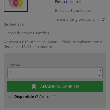
Fiesta Unicornios
Bolsa de 12 unidades.
Tamaño del globo: 30 cm (12”)
de diámetro.
Globos de colores surtidos.
Necesita 0.015 m3 de helio para inflarlo completamente y
flota unas 18-24h en interior.
Cantidad

AÑADIR AL CARRITO

Disponible
(
7 Artículos
)