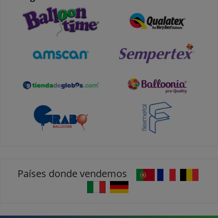
Países donde vendemos