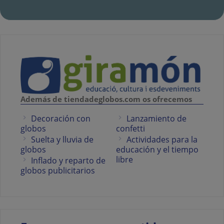
Además de tiendadeglobos.com os ofrecemos
Decoración con
Lanzamiento de
globos
confetti
Suelta y lluvia de
Actividades para la
globos
educación y el tiempo
libre
Inflado y reparto de
globos publicitarios