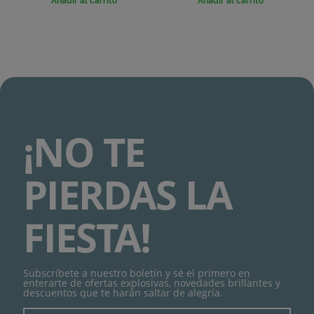
Añadir al carrito
Añadir al carrito
¡NO TE
PIERDAS LA
FIESTA!
Subscríbete a nuestro boletín y sé el primero en
enterarte de ofertas explosivas, novedades brillantes y
descuentos que te harán saltar de alegría.