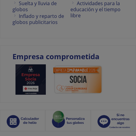
Suelta y lluvia de
Actividades para la
globos
educación y el tiempo
libre
Inflado y reparto de
globos publicitarios
Empresa comprometida