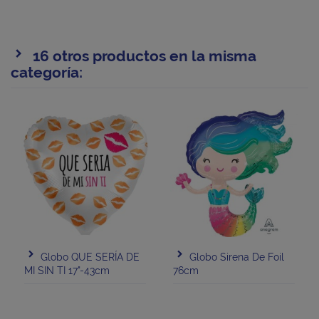
16 otros productos en la misma
categoría:
Globo QUE SERÍA DE
Globo Sirena De Foil
MI SIN TI 17"-43cm
76cm