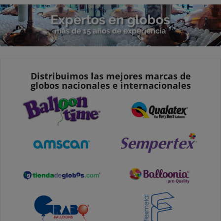
Distribuimos las mejores marcas de
globos nacionales e internacionales