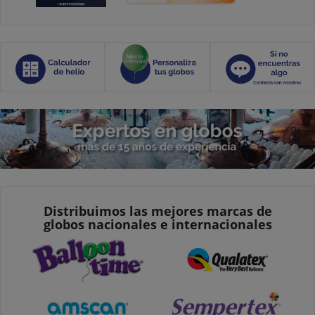
Distribuimos las mejores marcas de
globos nacionales e internacionales