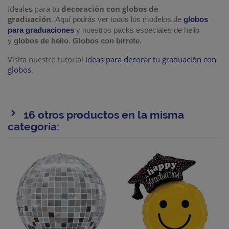
Ideales para tu
decoración con globos de
graduación
.
Aquí podrás ver todos los modelos de
globos
para graduaciones
y nuestros packs especiales de helio
y
globos de helio
.
Globos con birrete.
Visita nuestro tutorial
Ideas para decorar tu graduación con
globos
.
16 otros productos en la misma
categoría: