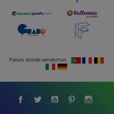
Países donde vendemos
Facebook
Twitter
YouTube
Pinterest
Instagram