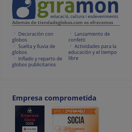
Además de tiendadeglobos.com os ofrecemos
Decoración con
Lanzamiento de
globos
confetti
Suelta y lluvia de
Actividades para la
globos
educación y el tiempo
libre
Inflado y reparto de
globos publicitarios
Empresa comprometida