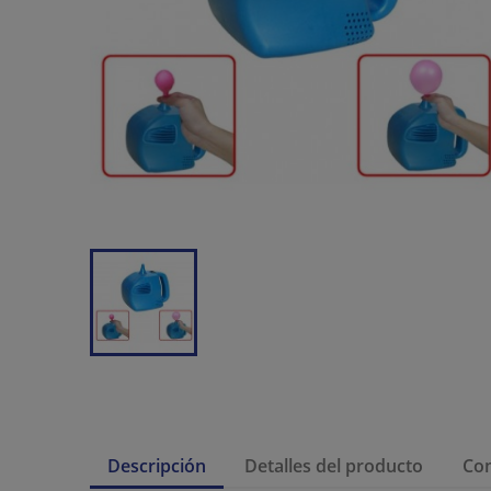
Descripción
Detalles del producto
Co