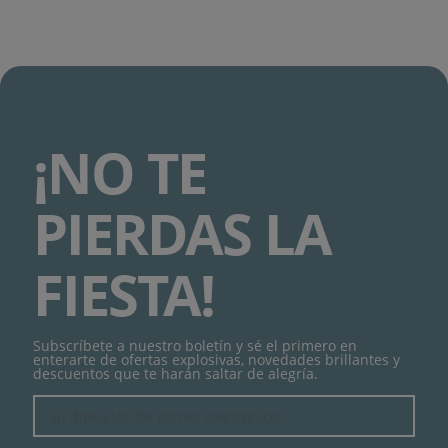
¡NO TE
PIERDAS LA
FIESTA!
Subscríbete a nuestro boletín y sé el primero en
enterarte de ofertas explosivas, novedades brillantes y
descuentos que te harán saltar de alegría.