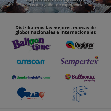
Distribuimos las mejores marcas de
globos nacionales e internacionales