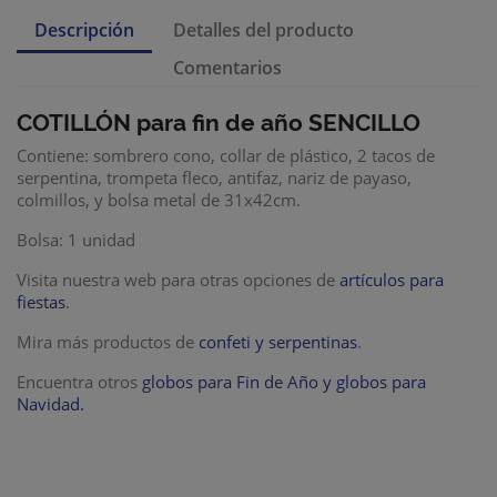
Descripción
Detalles del producto
Comentarios
COTILLÓN para fin de año SENCILLO
Contiene: sombrero cono, collar de plástico, 2 tacos de
serpentina, trompeta fleco, antifaz, nariz de payaso,
colmillos, y bolsa metal de 31x42cm.
Bolsa: 1 unidad
Visita nuestra web para otras opciones de
artículos para
fiestas
.
Mira más productos de
confeti y serpentinas
.
Encuentra otros
globos para Fin de Año y globos para
Navidad.