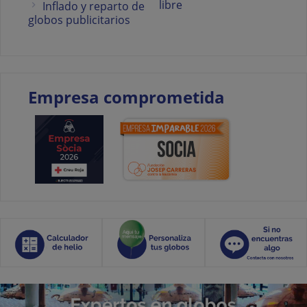
libre
Inflado y reparto de
globos publicitarios
Empresa comprometida