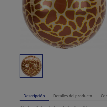
Descripción
Detalles del producto
Co