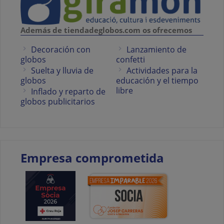
Además de tiendadeglobos.com os ofrecemos
Decoración con
Lanzamiento de
globos
confetti
Suelta y lluvia de
Actividades para la
globos
educación y el tiempo
libre
Inflado y reparto de
globos publicitarios
Empresa comprometida