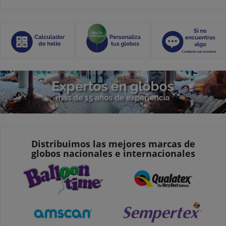
Distribuimos las mejores marcas de
globos nacionales e internacionales