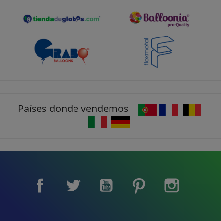
Países donde vendemos
Facebook
Twitter
YouTube
Pinterest
Instagram