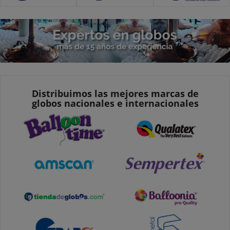
Distribuimos las mejores marcas de
globos nacionales e internacionales