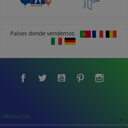
Países donde vendemos
Facebook
Twitter
YouTube
Pinterest
Instagram
PRODUCTOS
