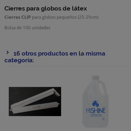
Cierres para globos de látex
Cierres CLIP
para globos pequeños (25-29cm)
Bolsa de 100 unidades
16 otros productos en la misma
categoría: