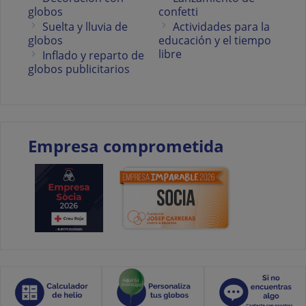
globos
confetti
Suelta y lluvia de
Actividades para la
globos
educación y el tiempo
libre
Inflado y reparto de
globos publicitarios
Empresa comprometida