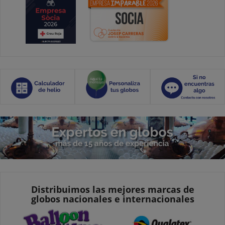
Distribuimos las mejores marcas de
globos nacionales e internacionales