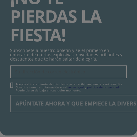
PIERDAS LA
FIESTA!
Subscríbete a nuestro boletín y sé el primero en
enterarte de ofertas explosivas, novedades brillantes y
descuentos que te harán saltar de alegría.
Acepto el tratamiento de mis datos para recibir respuesta a mi consulta.
Consulte nuestra información en el
aviso legal
y
política de privacidad
.
Puede darse de baja en cualquier momento.