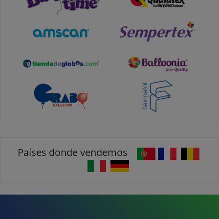
Países donde vendemos