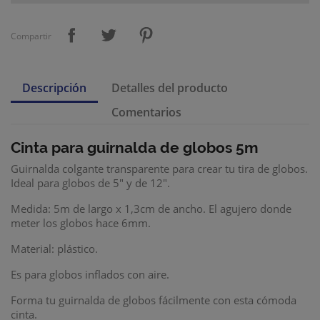
Compartir
Descripción
Detalles del producto
Comentarios
Cinta para guirnalda de globos 5m
Guirnalda colgante transparente para crear tu tira de globos.
Ideal para globos de 5" y de 12".
Medida: 5m de largo x 1,3cm de ancho. El agujero donde
meter los globos hace 6mm.
Material: plástico.
Es para globos inflados con aire.
Forma tu guirnalda de globos fácilmente con esta cómoda
cinta.