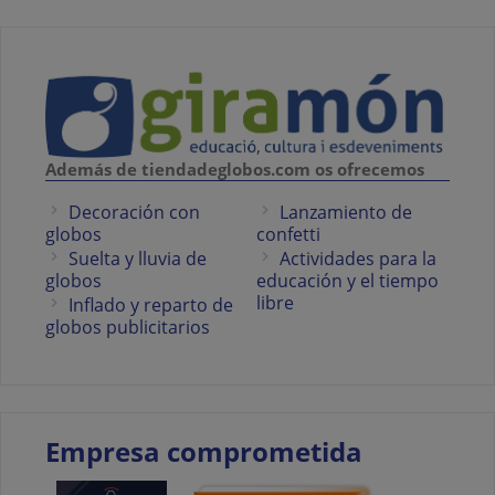
Además de tiendadeglobos.com os ofrecemos
Decoración con
Lanzamiento de
globos
confetti
Suelta y lluvia de
Actividades para la
globos
educación y el tiempo
libre
Inflado y reparto de
globos publicitarios
Empresa comprometida