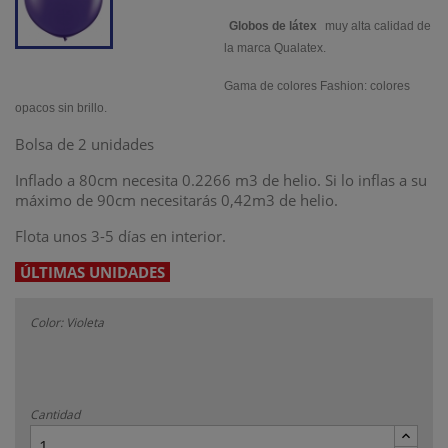
Globos de látex
muy alta calidad de
la marca Qualatex.
Gama de colores Fashion:
colores
opacos sin brillo
.
Bolsa de 2 unidades
Inflado a 80cm necesita 0.2266 m3 de helio. Si lo inflas a su
máximo de 90cm necesitarás 0,42m3 de helio.
Flota unos 3-5 días en interior.
ÚLTIMAS UNIDADES
Color: Violeta
Cantidad