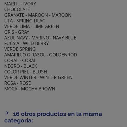
MARFIL - IVORY
CHOCOLATE
GRANATE - MAROON - MAROON
LILA - SPRING LILAC
VERDE LIMA - LIME GREEN
GRIS - GRAY
AZUL NAVY - MARINO - NAVY BLUE
FUCSIA - WILD BERRY
VERDE SPRING
AMARILLO GIRASOL - GOLDENROD
CORAL - CORAL
NEGRO - BLACK
COLOR PIEL - BLUSH
VERDE WINTER - WINTER GREEN
ROSA - ROSE
MOCA - MOCHA BROWN
16 otros productos en la misma
categoría: