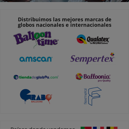
Distribuimos las mejores marcas de
globos nacionales e internacionales