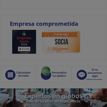
Empresa comprometida