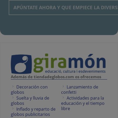
Además de tiendadeglobos.com os ofrecemos
Decoración con
Lanzamiento de
globos
confetti
Suelta y lluvia de
Actividades para la
globos
educación y el tiempo
libre
Inflado y reparto de
globos publicitarios