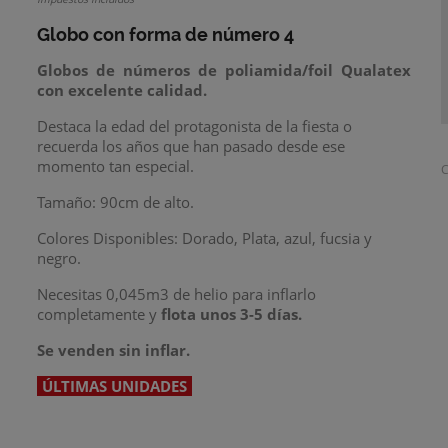
Globo con forma de número 4
Globos de números de poliamida/foil Qualatex
con excelente calidad.
Destaca la edad del protagonista de la fiesta o
recuerda los años que han pasado desde ese
momento tan especial.
C
Tamaño: 90cm de alto.
Colores Disponibles: Dorado, Plata, azul, fucsia y
negro.
Necesitas 0,045m3 de helio para inflarlo
completamente y
flota unos 3-5 días.
Se venden sin inflar.
ÚLTIMAS UNIDADES