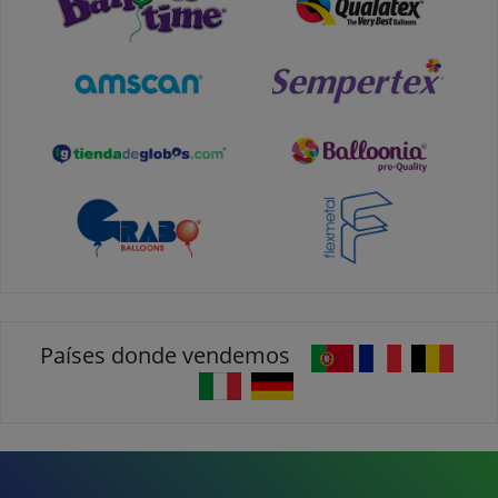
Países donde vendemos