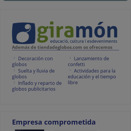
Además de tiendadeglobos.com os ofrecemos
Decoración con
Lanzamiento de
globos
confetti
Suelta y lluvia de
Actividades para la
globos
educación y el tiempo
libre
Inflado y reparto de
globos publicitarios
Empresa comprometida