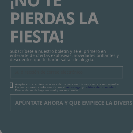
PIERDAS LA
FIESTA!
Subscríbete a nuestro boletín y sé el primero en
enterarte de ofertas explosivas, novedades brillantes y
descuentos que te harán saltar de alegría.
Acepto el tratamiento de mis datos para recibir respuesta a mi consulta.
Consulte nuestra información en el
aviso legal
y
política de privacidad
.
Puede darse de baja en cualquier momento.