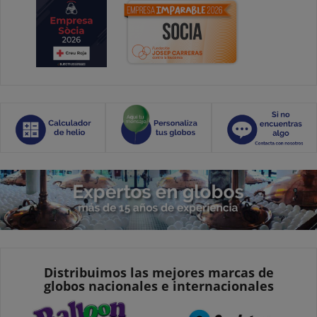
Distribuimos las mejores marcas de
globos nacionales e internacionales