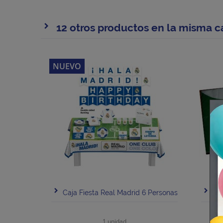
12 otros productos en la misma c
NUEVO
Caja Fiesta Real Madrid 6 Personas
Ser
1 unidad