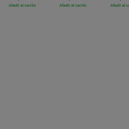
Añadir al carrito
Añadir al carrito
Añadir al c