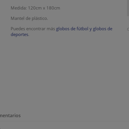
Medida: 120cm x 180cm
Mantel de plástico.
Puedes encontrar más
globos de fútbol y globos de
C
deportes
.
mentarios