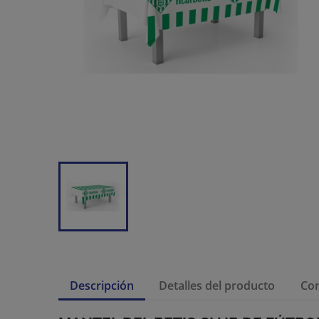
Descripción
Detalles del producto
Co