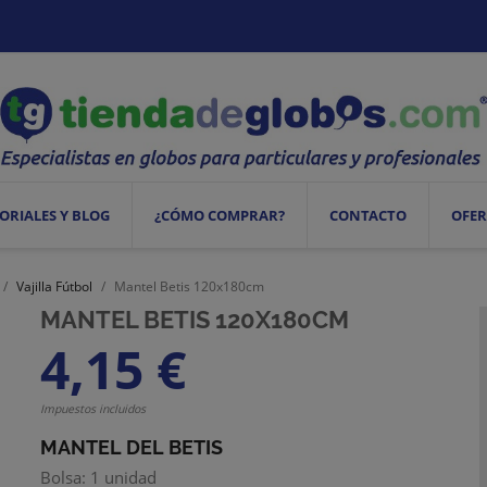
ORIALES Y BLOG
¿CÓMO COMPRAR?
CONTACTO
OFER
Vajilla Fútbol
Mantel Betis 120x180cm
MANTEL BETIS 120X180CM
4,15 €
Impuestos incluidos
MANTEL DEL BETIS
Bolsa: 1 unidad