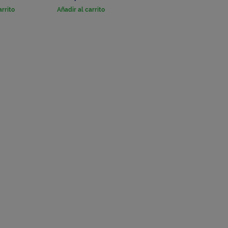
arrito
Añadir al carrito