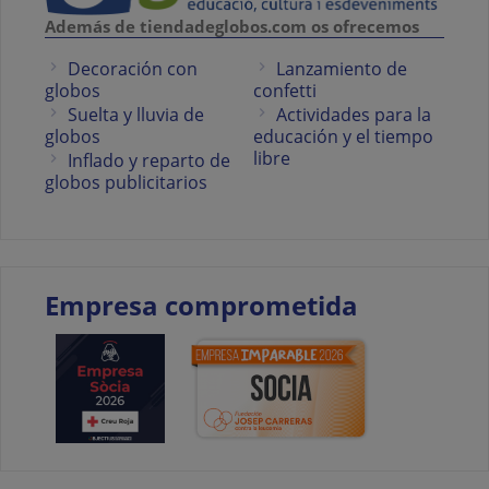
Además de tiendadeglobos.com os ofrecemos
Decoración con
Lanzamiento de
globos
confetti
Suelta y lluvia de
Actividades para la
globos
educación y el tiempo
libre
Inflado y reparto de
globos publicitarios
Empresa comprometida