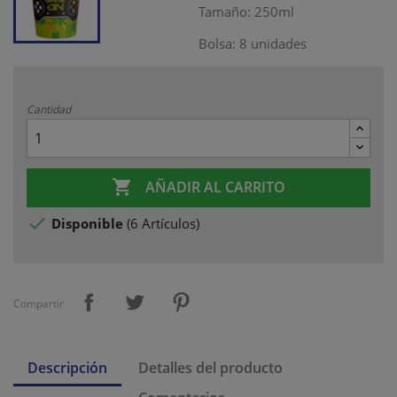
Tamaño: 250ml
Bolsa: 8 unidades
Cantidad

AÑADIR AL CARRITO

Disponible
(
6 Artículos
)
Compartir
Descripción
Detalles del producto