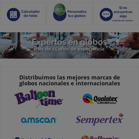
Distribuimos las mejores marcas de
globos nacionales e internacionales