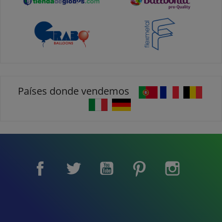
Países donde vendemos
Facebook
Twitter
YouTube
Pinterest
Instagram