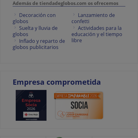
Además de tiendadeglobos.com os ofrecemos
Decoración con
Lanzamiento de
globos
confetti
Suelta y lluvia de
Actividades para la
globos
educación y el tiempo
libre
Inflado y reparto de
globos publicitarios
Empresa comprometida