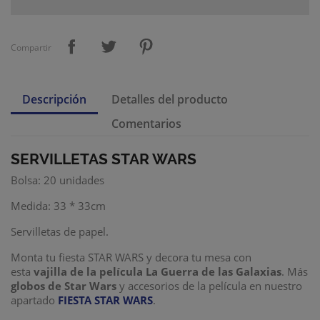
Compartir
Descripción
Detalles del producto
Comentarios
SERVILLETAS STAR WARS
Bolsa: 20 unidades
Medida: 33 * 33cm
Servilletas de papel.
Monta tu fiesta STAR WARS y decora tu mesa con
esta
vajilla de la película La Guerra de las Galaxias
. Más
globos de Star Wars
y accesorios de la película en nuestro
apartado
F
IESTA STAR WARS
.