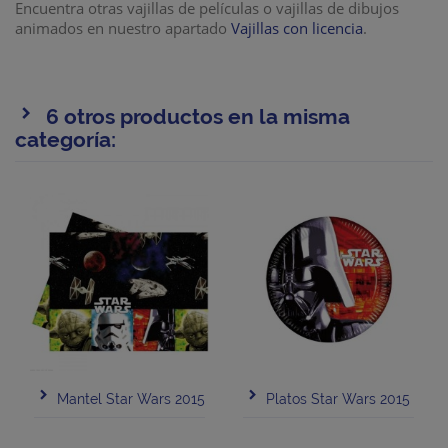
Encuentra otras vajillas de películas o vajillas de dibujos
animados en nuestro apartado
Vajillas con licencia
.
6 otros productos en la misma
categoría:
Mantel Star Wars 2015
Platos Star Wars 2015