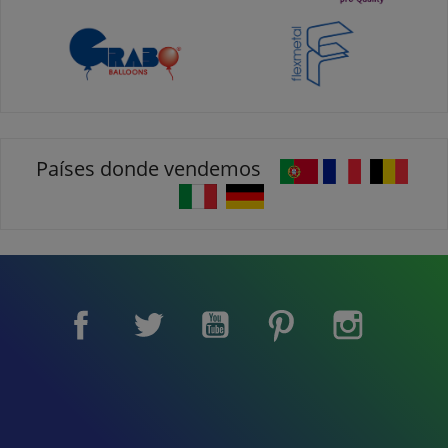
Países donde vendemos
Facebook
Twitter
YouTube
Pinterest
Instagram