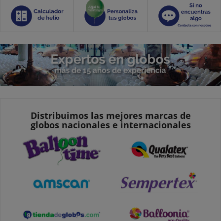
Distribuimos las mejores marcas de
globos nacionales e internacionales