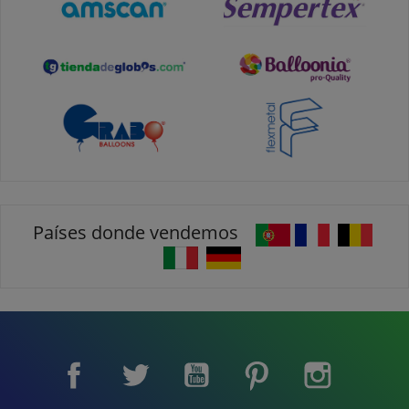
Países donde vendemos
Facebook
Twitter
YouTube
Pinterest
Instagram