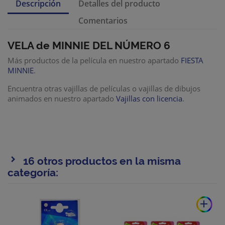
Descripción
Detalles del producto
Comentarios
VELA de MINNIE DEL NÚMERO 6
Más productos de la película en nuestro apartado
FIESTA
MINNIE
.
Encuentra otras vajillas de películas o vajillas de dibujos
animados en nuestro apartado
Vajillas con licencia
.
16 otros productos en la misma
categoría:
add