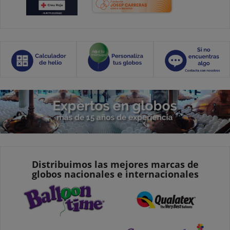
Distribuimos las mejores marcas de
globos nacionales e internacionales