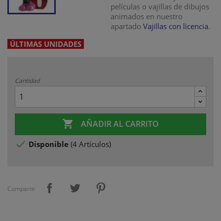
películas o vajillas de dibujos
animados en nuestro
apartado
Vajillas con licencia
.
ÚLTIMAS UNIDADES
Cantidad

AÑADIR AL CARRITO

Disponible
(
4 Artículos
)
Compartir