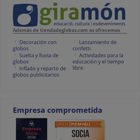
Además de tiendadeglobos.com os ofrecemos
Decoración con
Lanzamiento de
globos
confetti
Suelta y lluvia de
Actividades para la
globos
educación y el tiempo
libre
Inflado y reparto de
globos publicitarios
Empresa comprometida