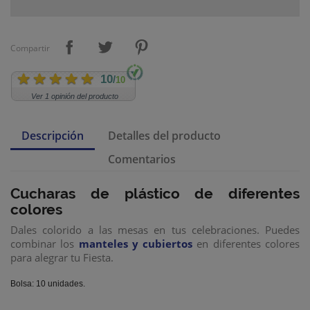
Compartir
10
/
10
Ver 1 opinión del producto
Descripción
Detalles del producto
Comentarios
Cucharas de plástico
de diferentes
colores
Dales colorido a las mesas en tus celebraciones. Puedes
combinar los
manteles y cubiertos
en diferentes colores
para alegrar tu Fiesta.
Bolsa: 10 unidades.