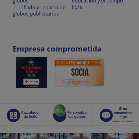
globos
educación y el tiempo
libre
Inflado y reparto de
globos publicitarios
Empresa comprometida