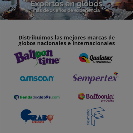
Distribuimos las mejores marcas de
globos nacionales e internacionales