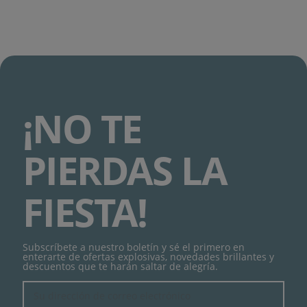
¡NO TE
PIERDAS LA
FIESTA!
Subscríbete a nuestro boletín y sé el primero en
enterarte de ofertas explosivas, novedades brillantes y
descuentos que te harán saltar de alegría.