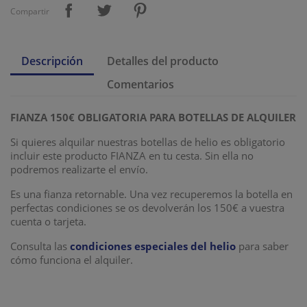
Compartir
Descripción
Detalles del producto
Comentarios
FIANZA 150€ OBLIGATORIA PARA BOTELLAS DE ALQUILER
Si quieres alquilar nuestras botellas de helio es obligatorio
incluir este producto FIANZA en tu cesta. Sin ella no
podremos realizarte el envío.
Es una fianza retornable. Una vez recuperemos la botella en
perfectas condiciones se os devolverán los 150€ a vuestra
cuenta o tarjeta.
Consulta las
condiciones especiales del helio
para saber
cómo funciona el alquiler.