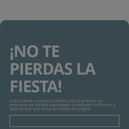
¡NO TE
PIERDAS LA
FIESTA!
Subscríbete a nuestro boletín y sé el primero en
enterarte de ofertas explosivas, novedades brillantes y
descuentos que te harán saltar de alegría.