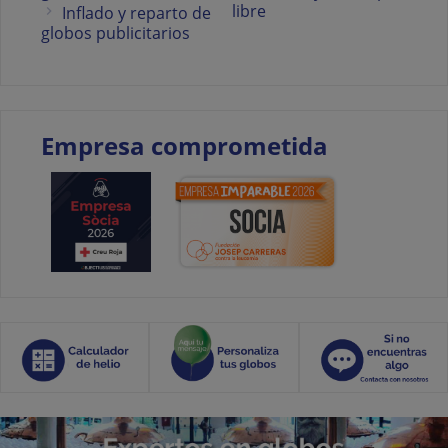
libre
Inflado y reparto de
globos publicitarios
Empresa comprometida