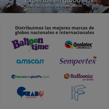
Distribuimos las mejores marcas de
globos nacionales e internacionales