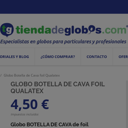
ORIALES Y BLOG
¿CÓMO COMPRAR?
CONTACTO
OFER
Globo Botella de Cava foil Qualatex
GLOBO BOTELLA DE CAVA FOIL
QUALATEX
4,50 €
Impuestos incluidos
Globo BOTELLA DE CAVA de foil