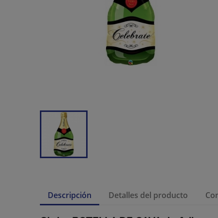
Descripción
Detalles del producto
Co