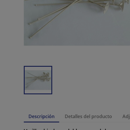
Descripción
Detalles del producto
Adj