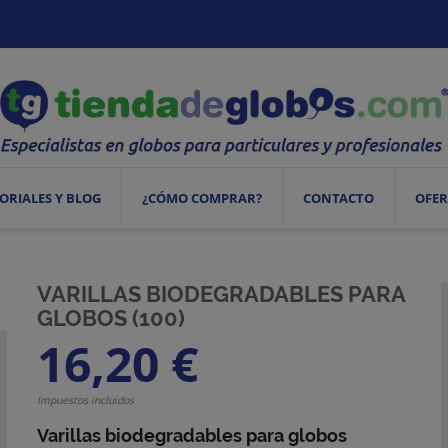
ORIALES Y BLOG
¿CÓMO COMPRAR?
CONTACTO
OFER
VARILLAS BIODEGRADABLES PARA
GLOBOS (100)
16,20 €
Impuestos incluidos
Varillas biodegradables para globos