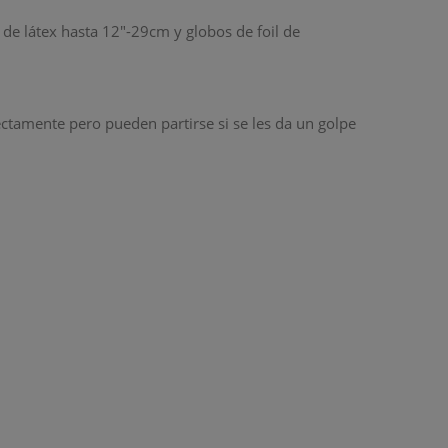
 de látex hasta 12"-29cm y globos de foil de
ectamente pero pueden partirse si se les da un golpe