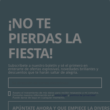
¡NO TE
PIERDAS LA
FIESTA!
Subscríbete a nuestro boletín y sé el primero en
enterarte de ofertas explosivas, novedades brillantes y
descuentos que te harán saltar de alegría.
Acepto el tratamiento de mis datos para recibir respuesta a mi consulta.
Consulte nuestra información en el
aviso legal
y
política de privacidad
.
Puede darse de baja en cualquier momento.