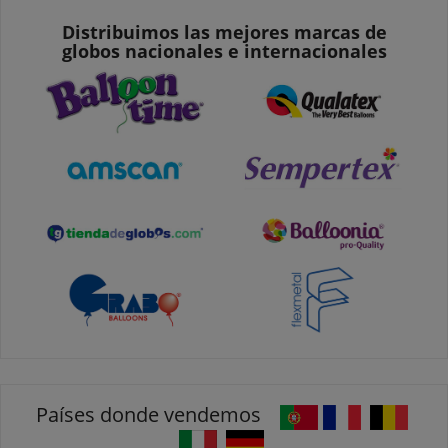
Distribuimos las mejores marcas de
globos nacionales e internacionales
Países donde vendemos