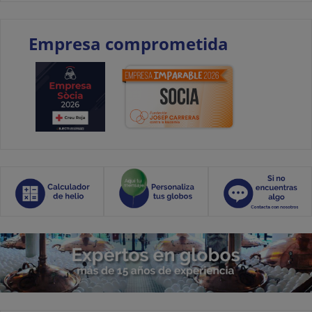
Empresa comprometida