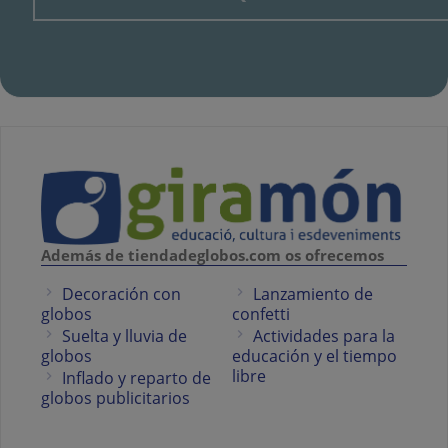
Además de tiendadeglobos.com os ofrecemos
Decoración con
Lanzamiento de
globos
confetti
Suelta y lluvia de
Actividades para la
globos
educación y el tiempo
libre
Inflado y reparto de
globos publicitarios