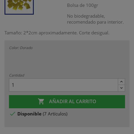
Bolsa de 100gr
No biodegradable,
recomendado para interior.
Tamaño: 2*2cm aproximadamente. Corte desigual.
Color: Dorado
Cantidad

AÑADIR AL CARRITO

Disponible
(
7 Artículos
)