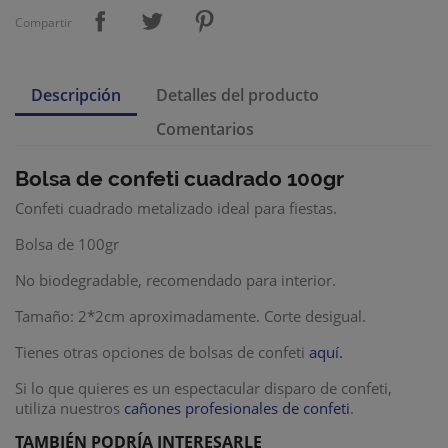
Compartir
Descripción
Detalles del producto
Comentarios
Bolsa de confeti cuadrado 100gr
Confeti cuadrado metalizado ideal para fiestas.
Bolsa de 100gr
No biodegradable, recomendado para interior.
Tamaño: 2*2cm aproximadamente. Corte desigual.
Tienes otras opciones de bolsas de confeti
aquí.
Si lo que quieres es un espectacular disparo de confeti,
utiliza nuestros
cañones profesionales de confeti
.
TAMBIÉN PODRÍA INTERESARLE