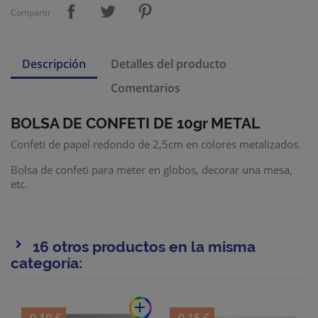
Compartir
Descripción
Detalles del producto
Comentarios
BOLSA DE CONFETI DE 10gr METAL
Confeti de papel redondo de 2,5cm en colores metalizados.
Bolsa de confeti para meter en globos, decorar una mesa,
etc.
16 otros productos en la misma
categoría:
add