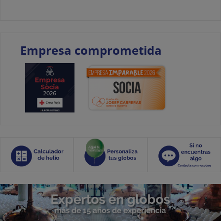
Empresa comprometida