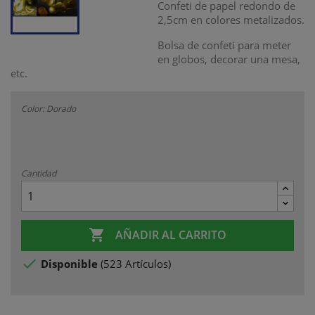
Confeti de papel redondo de
2,5cm en colores metalizados.
Bolsa de confeti para meter
en globos, decorar una mesa,
etc.
Color: Dorado
Cantidad

AÑADIR AL CARRITO

Disponible
(
523 Artículos
)