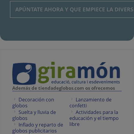
Además de tiendadeglobos.com os ofrecemos
Decoración con
Lanzamiento de
globos
confetti
Suelta y lluvia de
Actividades para la
globos
educación y el tiempo
libre
Inflado y reparto de
globos publicitarios