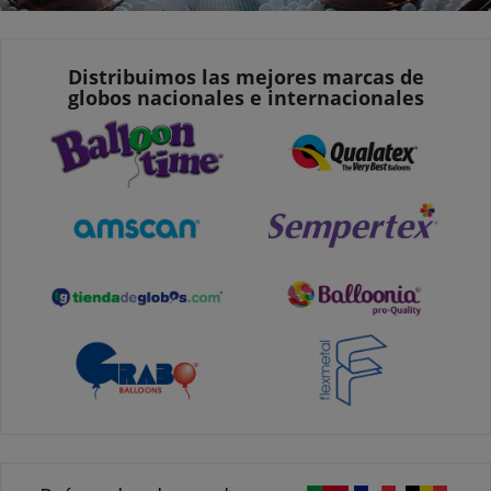
Distribuimos las mejores marcas de
globos nacionales e internacionales