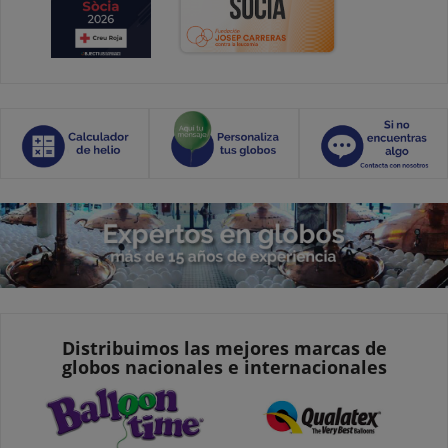
Distribuimos las mejores marcas de
globos nacionales e internacionales