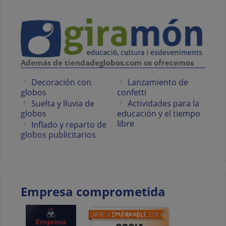
Además de tiendadeglobos.com os ofrecemos
Decoración con
Lanzamiento de
globos
confetti
Suelta y lluvia de
Actividades para la
globos
educación y el tiempo
libre
Inflado y reparto de
globos publicitarios
Empresa comprometida