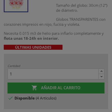
Tamaño del globo: 30cm (12”)
de diámetro.
Globos TRANSPARENTES con
corazones impresos en rojo, fucsia y violeta.
Necesita 0.015 m3 de helio para inflarlo completamente y
flota unas 18-24h
en interior.
ÚLTIMAS UNIDADES
Cantidad

AÑADIR AL CARRITO

Disponible
(
4 Artículos
)