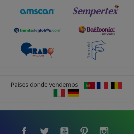
Países donde vendemos
Facebook
Twitter
YouTube
Pinterest
Instagram