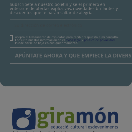
Subscríbete a nuestro boletín y sé el primero en
enterarte de ofertas explosivas, novedades brillantes y
descuentos que te harán saltar de alegría.
Acepto el tratamiento de mis datos para recibir respuesta a mi consulta.
Consulte nuestra información en el
aviso legal
y
política de privacidad
.
Puede darse de baja en cualquier momento.