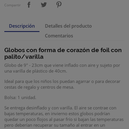
Compartir
Descripción
Detalles del producto
Comentarios
Globos con forma de corazón de foil con
palito/varilla
Globo de 9" - 23cm que viene inflado con aire y sujeto por
una varilla de plástico de 40cm.
Ideal para que los niños los puedan agarrar o para decorar
cestas de regalo y centros de mesa.
Bolsa: 1 unidad.
Se entrega desinflado y con varilla. El aire se contrae con
bajas temperaturas, en invierno estos globos podrían
quedar un poco flojos al pasar frío si bajan las temperaturas
pero deberían recuperar su tamaño al entrar en un