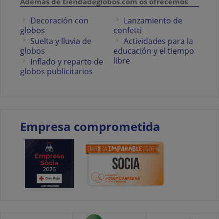
Además de tiendadeglobos.com os ofrecemos
Decoración con
Lanzamiento de
globos
confetti
Suelta y lluvia de
Actividades para la
globos
educación y el tiempo
libre
Inflado y reparto de
globos publicitarios
Empresa comprometida