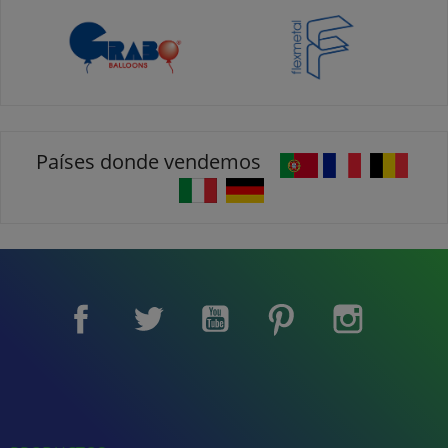
Países donde vendemos
Facebook
Twitter
YouTube
Pinterest
Instagram