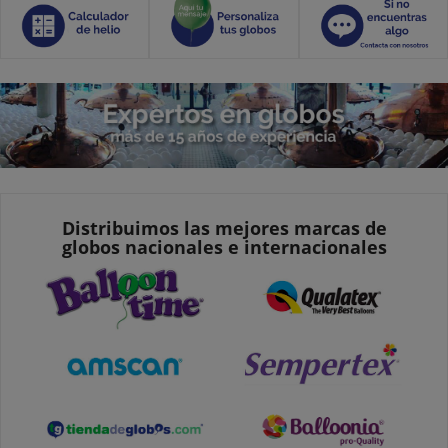
Distribuimos las mejores marcas de
globos nacionales e internacionales