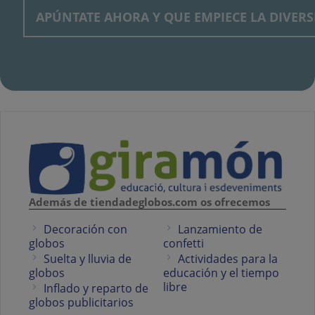
Además de tiendadeglobos.com os ofrecemos
Decoración con
Lanzamiento de
globos
confetti
Suelta y lluvia de
Actividades para la
globos
educación y el tiempo
libre
Inflado y reparto de
globos publicitarios