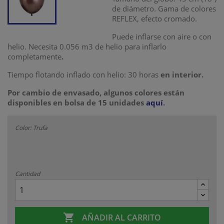
de diámetro. Gama de colores
REFLEX, efecto cromado.
Puede inflarse con aire o con
helio. Necesita 0.056 m3 de helio para inflarlo
completamente
.
Tiempo flotando inflado con helio: 30 horas
en interior.
Por cambio de envasado, algunos colores están
disponibles en bolsa de 15 unidades
aquí
.
Color: Trufa
Cantidad

AÑADIR AL CARRITO