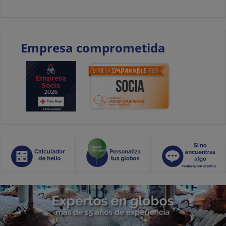
Empresa comprometida