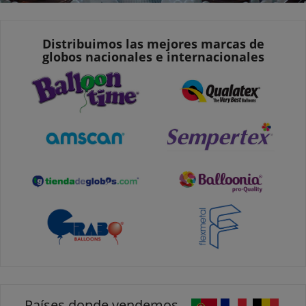
Distribuimos las mejores marcas de
globos nacionales e internacionales
Países donde vendemos