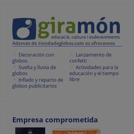
Además de tiendadeglobos.com os ofrecemos
Decoración con
Lanzamiento de
globos
confetti
Suelta y lluvia de
Actividades para la
globos
educación y el tiempo
libre
Inflado y reparto de
globos publicitarios
Empresa comprometida