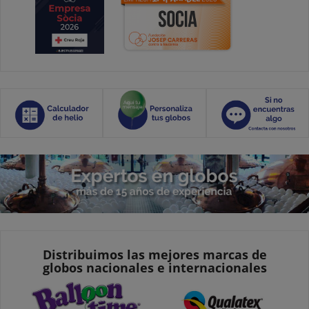
Distribuimos las mejores marcas de
globos nacionales e internacionales