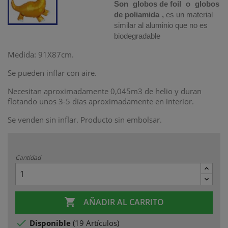
Son
globos de foil
o
globos
de poliamida
,
es un material
similar al aluminio que no es
biodegradable
Medida: 91X87cm.
Se pueden inflar con aire.
Necesitan aproximadamente 0,045m3 de helio y duran
flotando unos 3-5 días aproximadamente en interior.
Se venden sin inflar. Producto sin embolsar.
Cantidad

AÑADIR AL CARRITO

Disponible
(
19 Artículos
)