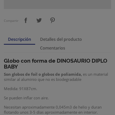
Compartir
Descripción
Detalles del producto
Comentarios
Globo con forma de DINOSAURIO DIPLO
BABY
Son
globos de foil
o
globos de poliamida
,
es un material
similar al aluminio que no es biodegradable
Medida: 91X87cm.
Se pueden inflar con aire.
Necesitan aproximadamente 0,045m3 de helio y duran
flotando unos 3-5 días aproximadamente en interior.