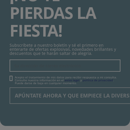
PIERDAS LA
FIESTA!
Subscríbete a nuestro boletín y sé el primero en
enterarte de ofertas explosivas, novedades brillantes y
descuentos que te harán saltar de alegría.
Acepto el tratamiento de mis datos para recibir respuesta a mi consulta.
Consulte nuestra información en el
aviso legal
y
política de privacidad
.
Puede darse de baja en cualquier momento.