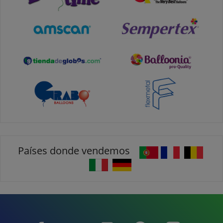
Países donde vendemos