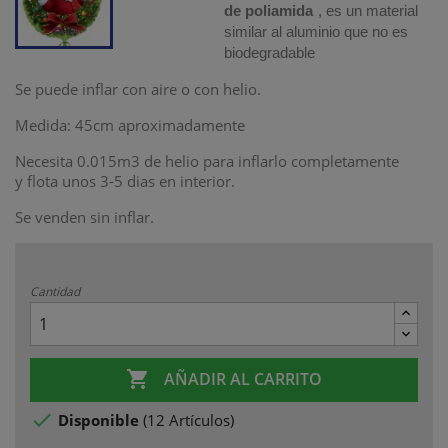
de poliamida
, es un material
similar al aluminio que no es
biodegradable
Se puede inflar con aire o con helio.
Medida: 45cm aproximadamente
Necesita 0.015m3 de helio para inflarlo completamente
y flota unos 3-5 dias en interior.
Se venden sin inflar.
Cantidad

AÑADIR AL CARRITO

Disponible
(
12 Artículos
)