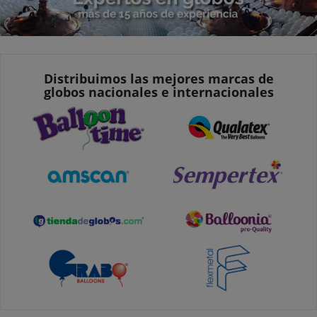
Distribuimos las mejores marcas de
globos nacionales e internacionales