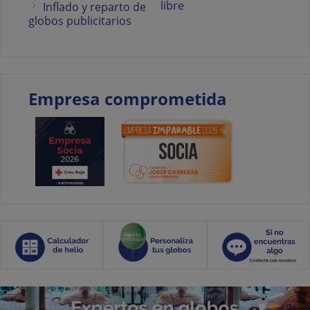
libre
Inflado y reparto de
globos publicitarios
Empresa comprometida