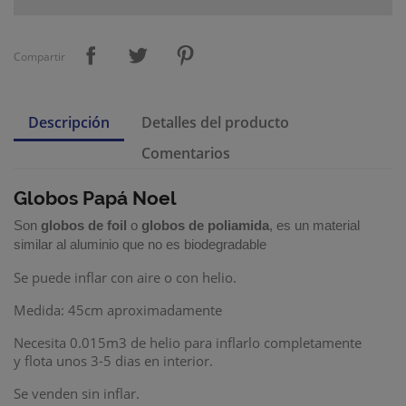
Compartir
Descripción
Detalles del producto
Comentarios
Globos Papá Noel
Son
globos de foil
o
globos de poliamida
, es un material
similar al aluminio que no es biodegradable
Se puede inflar con aire o con helio.
Medida: 45cm aproximadamente
Necesita 0.015m3 de helio para inflarlo completamente
y flota unos 3-5 dias en interior.
Se venden sin inflar.