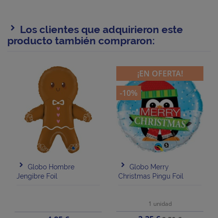
Los clientes que adquirieron este
producto también compraron:
¡EN OFERTA!
-10%
Globo Hombre
Globo Merry
Jengibre Foil
Christmas Pingu Foil
1 unidad