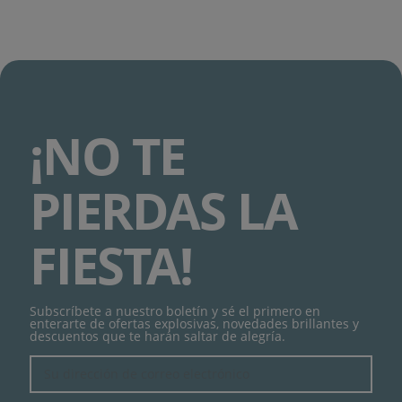
¡NO TE
PIERDAS LA
FIESTA!
Subscríbete a nuestro boletín y sé el primero en
enterarte de ofertas explosivas, novedades brillantes y
descuentos que te harán saltar de alegría.