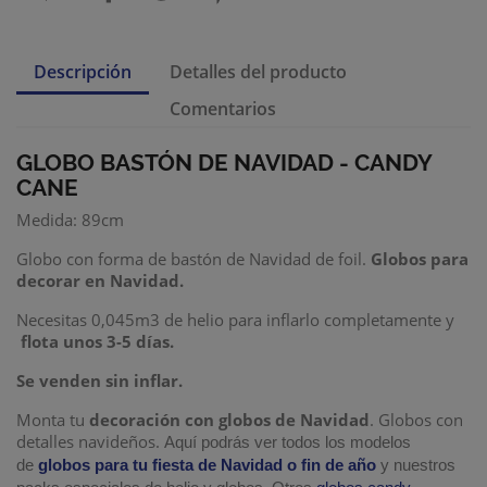
Descripción
Detalles del producto
Comentarios
GLOBO BASTÓN DE NAVIDAD - CANDY
CANE
Medida: 89cm
Globo con forma de bastón de Navidad de foil.
Globos para
decorar en Navidad.
Necesitas 0,045m3 de helio para inflarlo completamente y
flota unos 3-5 días.
Se venden sin inflar.
Monta tu
decoración con globos de Navidad
. Globos con
detalles navideños.
Aquí podrás ver todos los modelos
de
globos para tu fiesta de Navidad o fin de año
y nuestros