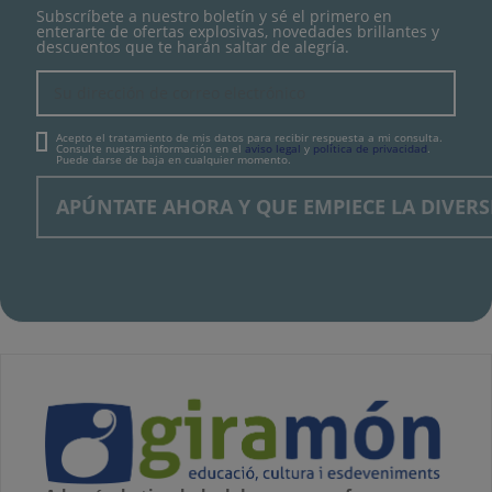
Subscríbete a nuestro boletín y sé el primero en
enterarte de ofertas explosivas, novedades brillantes y
descuentos que te harán saltar de alegría.
Acepto el tratamiento de mis datos para recibir respuesta a mi consulta.
Consulte nuestra información en el
aviso legal
y
política de privacidad
.
Puede darse de baja en cualquier momento.