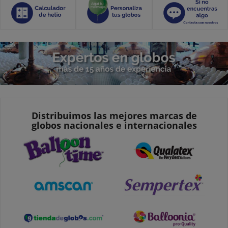
Distribuimos las mejores marcas de
globos nacionales e internacionales