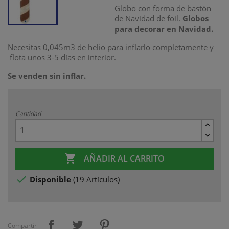
Globo con forma de bastón
de Navidad de foil.
Globos
para decorar en Navidad.
Necesitas 0,045m3 de helio para inflarlo completamente y
flota unos 3-5 días en interior.
Se venden sin inflar.
Cantidad

AÑADIR AL CARRITO

Disponible
(
19 Artículos
)
Compartir