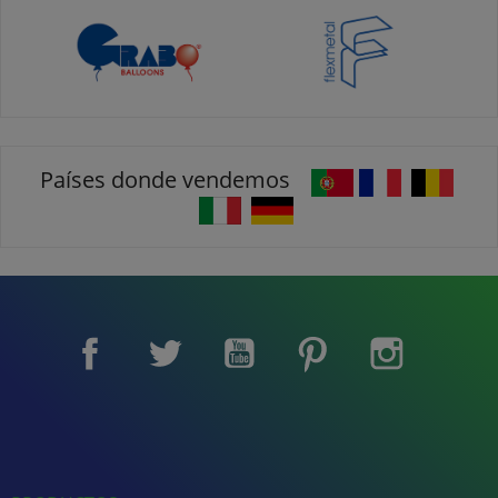
Países donde vendemos
Facebook
Twitter
YouTube
Pinterest
Instagram