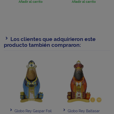
Añadir al carrito
Añadir al carrito
Los clientes que adquirieron este
producto también compraron:
Globo Rey Gaspar Foil
Globo Rey Baltasar