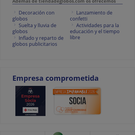
Además de tiendadeglobos.com os ofrecemos
Decoración con
Lanzamiento de
globos
confetti
Suelta y lluvia de
Actividades para la
globos
educación y el tiempo
libre
Inflado y reparto de
globos publicitarios
Empresa comprometida