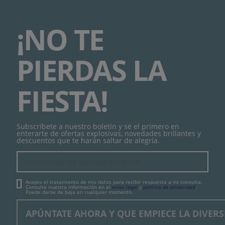
¡NO TE
PIERDAS LA
FIESTA!
Subscríbete a nuestro boletín y sé el primero en
enterarte de ofertas explosivas, novedades brillantes y
descuentos que te harán saltar de alegría.
Acepto el tratamiento de mis datos para recibir respuesta a mi consulta.
Consulte nuestra información en el
aviso legal
y
política de privacidad
.
Puede darse de baja en cualquier momento.