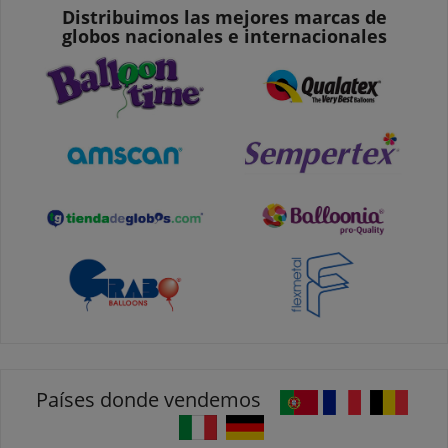
Distribuimos las mejores marcas de
globos nacionales e internacionales
Países donde vendemos