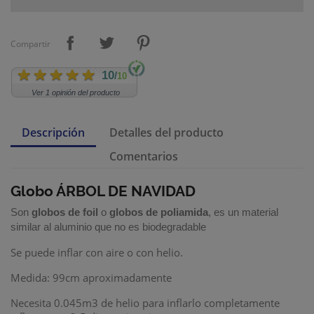
Compartir
10
/
10
Ver 1 opinión del producto
Descripción
Detalles del producto
Comentarios
Globo ÁRBOL DE NAVIDAD
Son
globos de foil
o
globos de poliamida
, es un material
similar al aluminio que no es biodegradable
Se puede inflar con aire o con helio.
Medida: 99cm aproximadamente
Necesita 0.045m3 de helio para inflarlo completamente