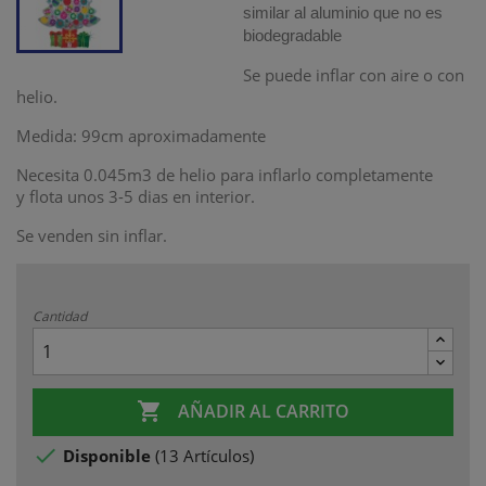
similar al aluminio que no es
biodegradable
Se puede inflar con aire o con
helio.
Medida: 99cm aproximadamente
Necesita 0.045m3 de helio para inflarlo completamente
y flota unos 3-5 dias en interior.
Se venden sin inflar.
Cantidad

AÑADIR AL CARRITO

Disponible
(
13 Artículos
)