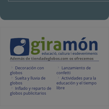
Además de tiendadeglobos.com os ofrecemos
Decoración con
Lanzamiento de
globos
confetti
Suelta y lluvia de
Actividades para la
globos
educación y el tiempo
libre
Inflado y reparto de
globos publicitarios