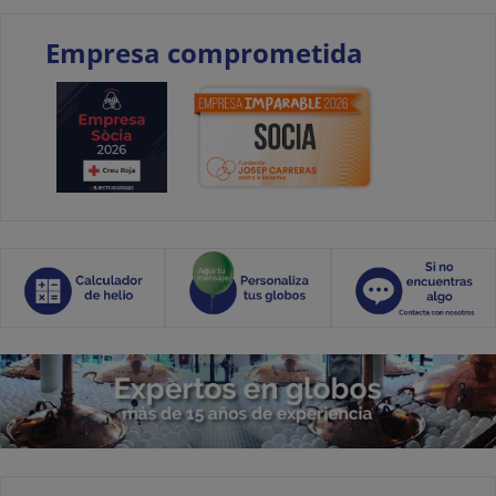
Empresa comprometida