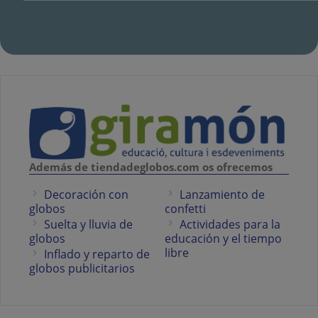
Además de tiendadeglobos.com os ofrecemos
Decoración con
Lanzamiento de
globos
confetti
Suelta y lluvia de
Actividades para la
globos
educación y el tiempo
libre
Inflado y reparto de
globos publicitarios