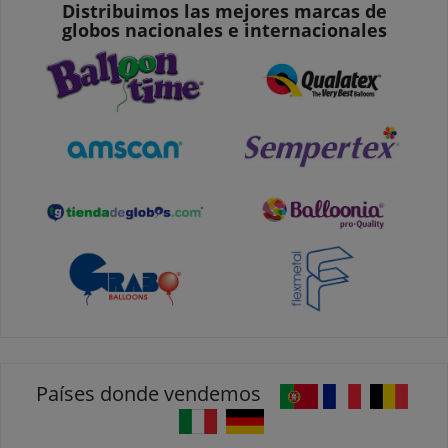
Distribuimos las mejores marcas de
globos nacionales e internacionales
Países donde vendemos