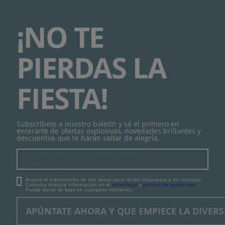
¡NO TE
PIERDAS LA
FIESTA!
Subscríbete a nuestro boletín y sé el primero en
enterarte de ofertas explosivas, novedades brillantes y
descuentos que te harán saltar de alegría.
Acepto el tratamiento de mis datos para recibir respuesta a mi consulta.
Consulte nuestra información en el
aviso legal
y
política de privacidad
.
Puede darse de baja en cualquier momento.