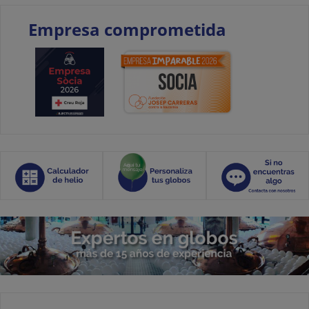
Empresa comprometida