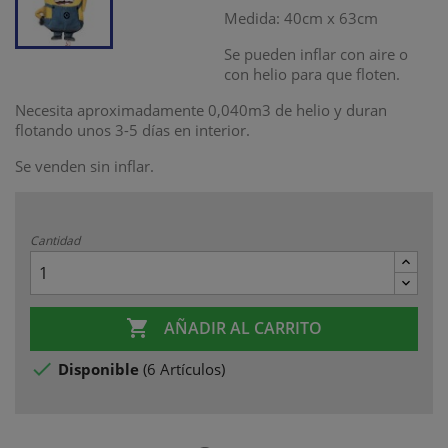
Medida:
40cm x 63cm
Se pueden inflar con aire o
con helio para que floten.
Necesita aproximadamente 0,040m3 de helio
y duran
flotando unos 3-5 días en interior.
Se venden sin inflar.
Cantidad

AÑADIR AL CARRITO

Disponible
(
6 Artículos
)