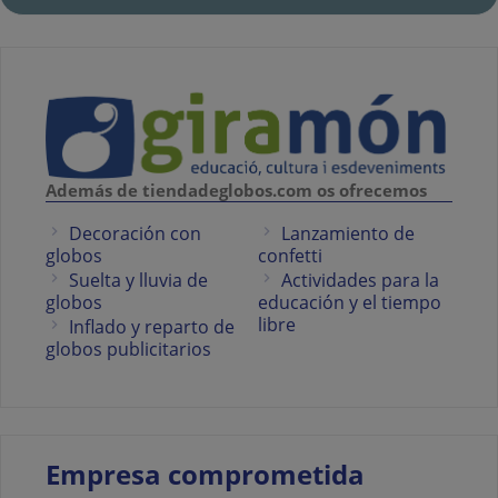
Además de tiendadeglobos.com os ofrecemos
Decoración con
Lanzamiento de
globos
confetti
Suelta y lluvia de
Actividades para la
globos
educación y el tiempo
libre
Inflado y reparto de
globos publicitarios
Empresa comprometida