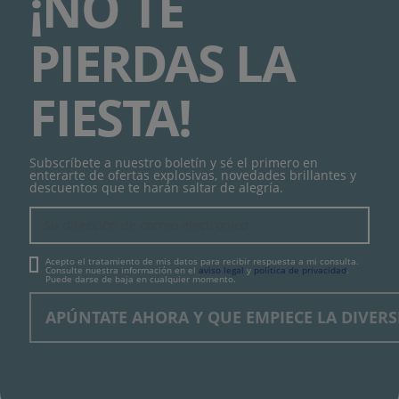
¡NO TE
PIERDAS LA
FIESTA!
Subscríbete a nuestro boletín y sé el primero en
enterarte de ofertas explosivas, novedades brillantes y
descuentos que te harán saltar de alegría.
Acepto el tratamiento de mis datos para recibir respuesta a mi consulta.
Consulte nuestra información en el
aviso legal
y
política de privacidad
.
Puede darse de baja en cualquier momento.