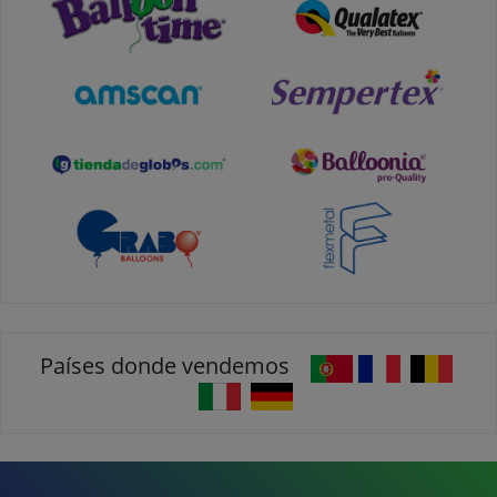
Países donde vendemos