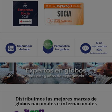
Distribuimos las mejores marcas de
globos nacionales e internacionales