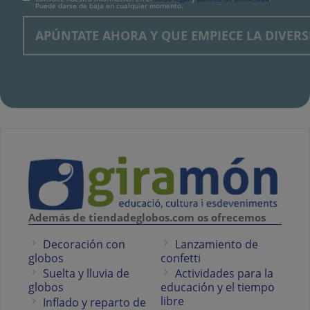
Puede darse de baja en cualquier momento.
Además de tiendadeglobos.com os ofrecemos
Decoración con
Lanzamiento de
globos
confetti
Suelta y lluvia de
Actividades para la
globos
educación y el tiempo
libre
Inflado y reparto de