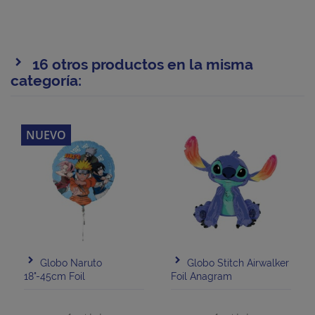
16 otros productos en la misma
categoría:
NUEVO
Globo Naruto
Globo Stitch Airwalker
18"-45cm Foil
Foil Anagram