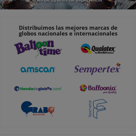
Distribuimos las mejores marcas de
globos nacionales e internacionales