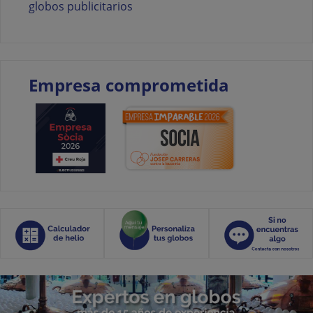
globos publicitarios
Empresa comprometida