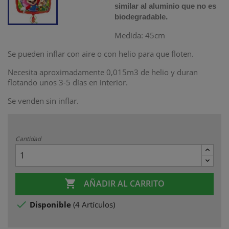
similar al aluminio que no es
.
biodegradable
Medida: 45cm
Se pueden inflar con aire o con helio para que floten.
Necesita aproximadamente 0,015m3 de helio
y duran
flotando unos 3-5 días en interior.
Se venden sin inflar.
Cantidad

AÑADIR AL CARRITO

Disponible
(
4 Artículos
)