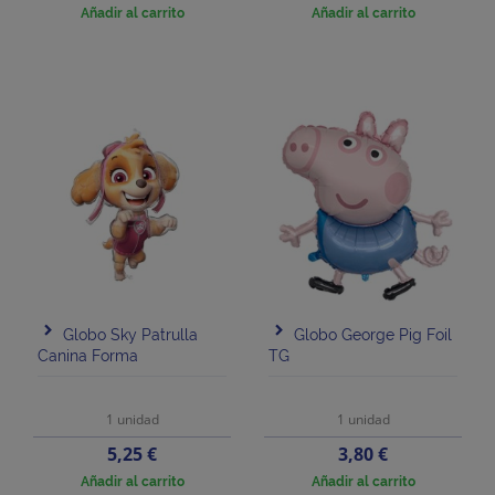
Añadir al carrito
Añadir al carrito
Globo Sky Patrulla
Globo George Pig Foil
Canina Forma
TG
1 unidad
1 unidad
Precio
Precio
5,25 €
3,80 €
Añadir al carrito
Añadir al carrito