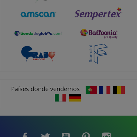
Países donde vendemos
Facebook
Twitter
YouTube
Pinterest
Instagram