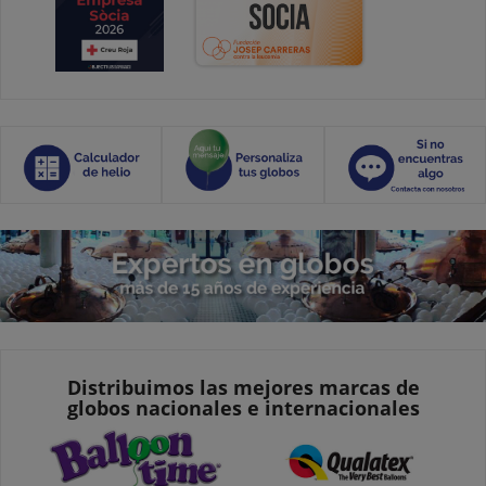
Distribuimos las mejores marcas de
globos nacionales e internacionales