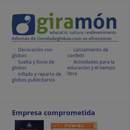
Además de tiendadeglobos.com os ofrecemos
Decoración con
Lanzamiento de
globos
confetti
Suelta y lluvia de
Actividades para la
globos
educación y el tiempo
libre
Inflado y reparto de
globos publicitarios
Empresa comprometida