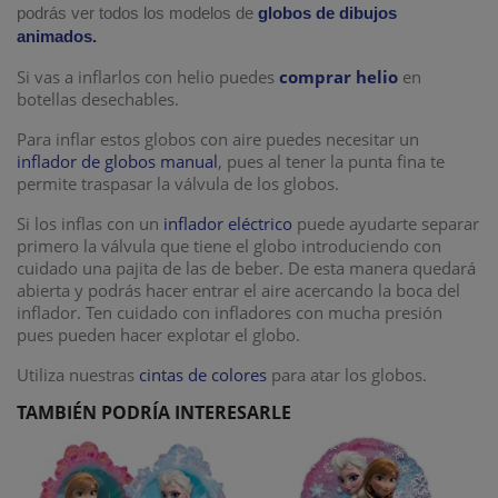
podrás ver todos los modelos de
globos de dibujos
animados.
Si vas a inflarlos con helio puedes
comprar helio
en
botellas desechables.
Para inflar estos globos con aire puedes necesitar un
inflador de globos manual
, pues al tener la punta fina te
permite traspasar la válvula de los globos.
Si los inflas con un
inflador eléctrico
puede ayudarte separar
primero la válvula que tiene el globo introduciendo con
cuidado una pajita de las de beber. De esta manera quedará
abierta y podrás hacer entrar el aire acercando la boca del
inflador. Ten cuidado con infladores con mucha presión
pues pueden hacer explotar el globo.
Utiliza nuestras
cintas de colores
para atar los globos.
TAMBIÉN PODRÍA INTERESARLE