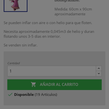
.
biodegradable
Medida: 60cm x 90cm
aproximadamente
Se pueden inflar con aire o con helio para que floten.
Necesita aproximadamente 0,045m3 de helio
y duran
flotando unos 3-5 días en interior.
Se venden sin inflar.
Cantidad

AÑADIR AL CARRITO

Disponible
(
19 Artículos
)