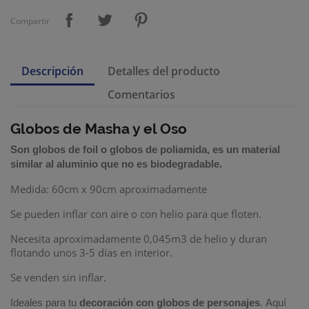
Compartir
Descripción
Detalles del producto
Comentarios
Globos de Masha y el Oso
Son
globos de foil
o
globos de poliamida
,
es un material
.
similar al aluminio que no es biodegradable
Medida: 60cm x 90cm aproximadamente
Se pueden inflar con aire o con helio para que floten.
Necesita aproximadamente 0,045m3 de helio
y duran
flotando unos 3-5 días en interior.
Se venden sin inflar.
Ideales para tu
decoración con globos de personajes
.
Aquí