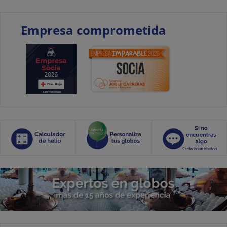
Empresa comprometida