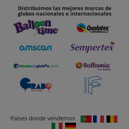
Distribuimos las mejores marcas de
globos nacionales e internacionales
Países donde vendemos