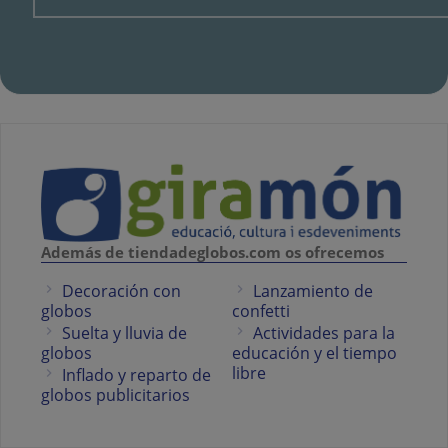
Además de tiendadeglobos.com os ofrecemos
Decoración con
Lanzamiento de
globos
confetti
Suelta y lluvia de
Actividades para la
globos
educación y el tiempo
libre
Inflado y reparto de
globos publicitarios