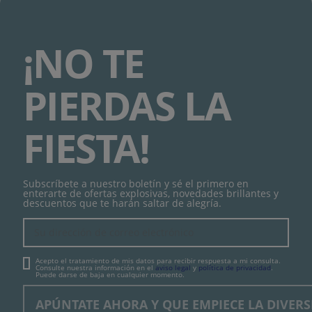
¡NO TE
PIERDAS LA
FIESTA!
Subscríbete a nuestro boletín y sé el primero en
enterarte de ofertas explosivas, novedades brillantes y
descuentos que te harán saltar de alegría.
Acepto el tratamiento de mis datos para recibir respuesta a mi consulta.
Consulte nuestra información en el
aviso legal
y
política de privacidad
.
Puede darse de baja en cualquier momento.