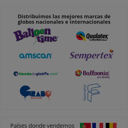
Distribuimos las mejores marcas de
globos nacionales e internacionales
Países donde vendemos