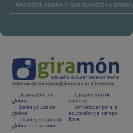
Además de tiendadeglobos.com os ofrecemos
Decoración con
Lanzamiento de
globos
confetti
Suelta y lluvia de
Actividades para la
globos
educación y el tiempo
libre
Inflado y reparto de
globos publicitarios