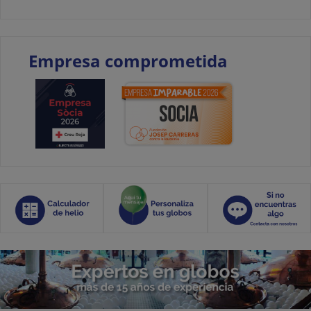
Empresa comprometida